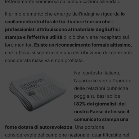
letteralmente sommersa da comunicazioni aziendali.
Il primo elemento che emerge dall’indagine riguarda
lo
scollamento strutturale tra il valore teorico che i
professionisti attribuiscono al materiale degli uffici
stampa e l’effettiva utilità
di ciò che viene recapitato sui
loro monitor.
Esiste un riconoscimento formale altissimo,
che tuttavia si scontra con una distribuzione dei contenuti
considerata massiva e non profilata.
Nel contesto italiano,
l’approccio verso l’operato
delle relazioni pubbliche
poggia su basi solide:
l’82% dei giornalisti del
nostro Paese definisce il
comunicato stampa una
fonte dotata di autorevolezza
. Una porzione
considerevole del campione nazionale, quantificabile nel