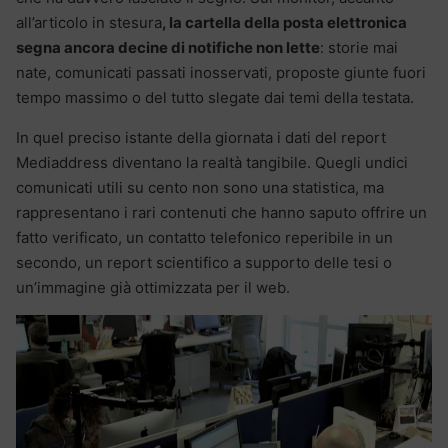
all’articolo in stesura
, la cartella della posta elettronica
segna ancora decine di notifiche non lette
: storie mai
nate, comunicati passati inosservati, proposte giunte fuori
tempo massimo o del tutto slegate dai temi della testata.
In quel preciso istante della giornata i dati del report
Mediaddress diventano la realtà tangibile.
Quegli undici
comunicati utili su cento non sono una statistica, ma
rappresentano i rari contenuti che hanno saputo offrire un
fatto verificato, un contatto telefonico reperibile in un
secondo, un report scientifico a supporto delle tesi o
un’immagine già ottimizzata per il web.