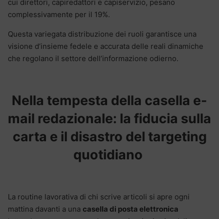
cui direttori, capiredattori e capiservizio, pesano
complessivamente per il 19%.
Questa variegata distribuzione dei ruoli garantisce una
visione d’insieme fedele e accurata delle reali dinamiche
che regolano il settore dell’informazione odierno.
Nella tempesta della casella e-
mail redazionale: la fiducia sulla
carta e il disastro del targeting
quotidiano
La routine lavorativa di chi scrive articoli si apre ogni
mattina davanti a una
casella di posta elettronica