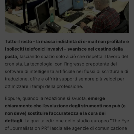
Tutto il resto – la massa indistinta di e-mail non profilate e
i solleciti telefonici invasivi – svanisce nel cestino della
posta,
lasciando spazio solo a ciò che rispetta il lavoro del
cronista.
La tecnologia, con l’ingresso prepotente dei
software di intelligenza artificiale nei flussi di scrittura e di
traduzione, offre e offrirà supporti sempre più veloci per
ottimizzare i tempi della professione.
Eppure, quando la redazione si svuota,
emerge
chiaramente che l’evoluzione degli strumenti non può (e
non deve) sostituire l’accuratezza e la cura dei
dettagli
.
La quarta edizione dello studio europeo “The Eye
of Journalists on PR” lascia alle agenzie di comunicazione