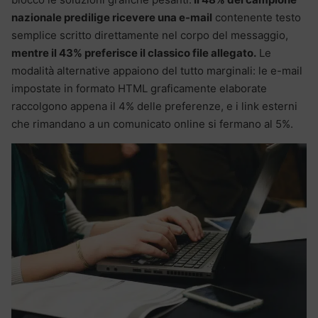
nazionale predilige ricevere una e-mail
contenente testo
semplice scritto direttamente nel corpo del messaggio,
mentre il 43% preferisce il classico file allegato.
Le
modalità alternative appaiono del tutto marginali: le e-mail
impostate in formato HTML graficamente elaborate
raccolgono appena il 4% delle preferenze, e i link esterni
che rimandano a un comunicato online si fermano al 5%.