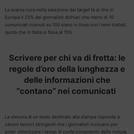
La scarsa cura nella selezione dei target fa sì che in
Europa il 23% dei giornalisti dichiari che meno di 10
comunicati ricevuti su 100 siano in linea con i temi trattati,
quota che in Italia si fissa al 15%.
Scrivere per chi va di fretta: le
regole d’oro della lunghezza e
delle informazioni che
“contano” nei comunicati
La stesura di un testo destinato alla stampa risponde a
canoni tecnici stringenti che i giornalisti invocano per
poter ottimizzare i tempi di confezionamento delle notizie.