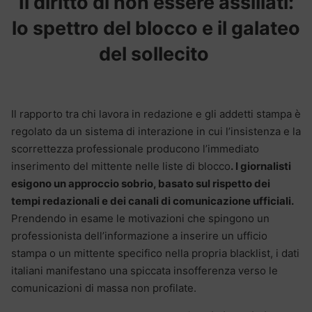
Il diritto di non essere assillati:
lo spettro del blocco e il galateo
del sollecito
Il rapporto tra chi lavora in redazione e gli addetti stampa è
regolato da un sistema di interazione in cui l’insistenza e la
scorrettezza professionale producono l’immediato
inserimento del mittente nelle liste di blocco
.
I giornalisti
esigono un approccio sobrio, basato sul rispetto dei
tempi redazionali e dei canali di comunicazione ufficiali.
Prendendo in esame le motivazioni che spingono un
professionista dell’informazione a inserire un ufficio
stampa o un mittente specifico nella propria blacklist, i dati
italiani manifestano una spiccata insofferenza verso le
comunicazioni di massa non profilate.