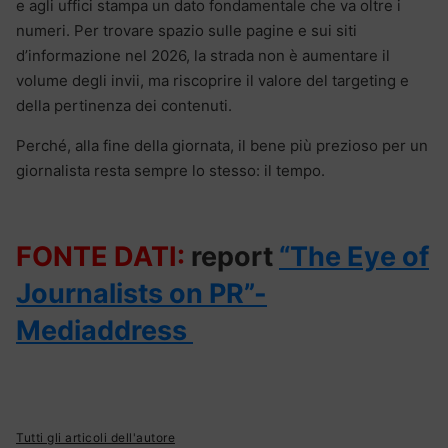
e agli uffici stampa un dato fondamentale che va oltre i
numeri. Per trovare spazio sulle pagine e sui siti
d’informazione nel 2026, la strada non è aumentare il
volume degli
invii, ma riscoprire il valore del targeting e
della pertinenza dei contenuti.
Perché, alla fine della giornata, il bene più prezioso per un
giornalista resta sempre lo stesso: il tempo.
FONTE DATI:
report
“The Eye of
Journalists on PR”-
Mediaddress
Tutti gli articoli dell'autore