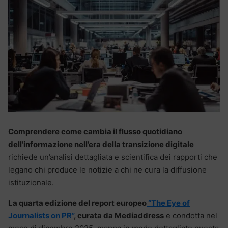
Comprendere come cambia il flusso quotidiano
dell’informazione nell’era della transizione digitale
richiede un’analisi dettagliata e scientifica dei rapporti che
legano chi produce le notizie a chi ne cura la diffusione
istituzionale.
La quarta edizione del report europeo
“The Eye of
Journalists on PR”
, curata da Mediaddress
e condotta nel