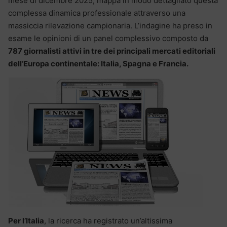
mese di dicembre 2025, mappa in modo dettagliato questa
complessa dinamica professionale attraverso una
massiccia rilevazione campionaria. L’indagine ha preso in
esame le opinioni di un panel complessivo composto da
787 giornalisti attivi in tre dei principali mercati editoriali
dell’Europa continentale: Italia, Spagna e Francia.
Per l’Italia
, la ricerca ha registrato un’altissima