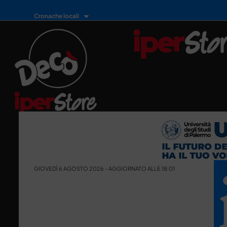
Cronache locali
GIOVEDÌ 6 AGOSTO 2026 - AGGIORNATO ALLE 18:01