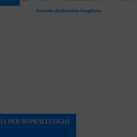
Fondato da Maurizio Scaglione
LIA PER SOPRALLUOGHI