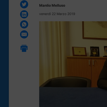
Manlio Melluso
venerdì 22 Marzo 2019