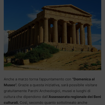
Anche a marzo torna l’appuntamento con
“Domenica al
Museo”.
Grazie a questa iniziativa, sarà possibile visitare
gratuitamente Parchi Archeologici, musei e luoghi di
cultura che dipendono dall’
Assessorato regionale dei Beni
culturali.
Così, secondo quanto sottolineato anche