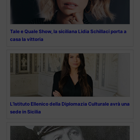
Tale e Quale Show, la siciliana Lidia Schillaci porta a
casa la vittoria
L’Istituto Ellenico della Diplomazia Culturale avrà una
sede in Sicilia