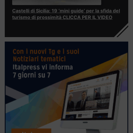
Castelli di Sicilia: 19 ‘mini guide’ per la sfida del
turismo di prossimità CLICCA PER IL VIDEO