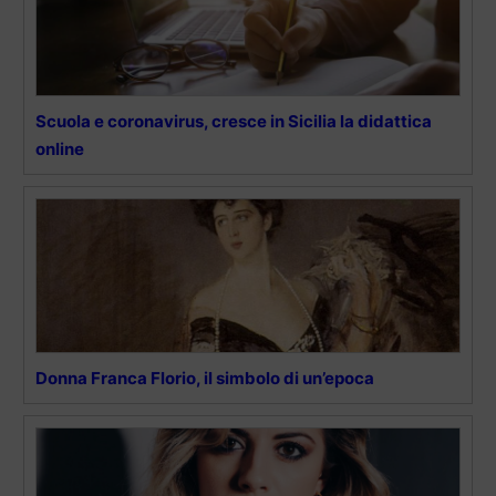
Scuola e coronavirus, cresce in Sicilia la didattica
online
Donna Franca Florio, il simbolo di un’epoca