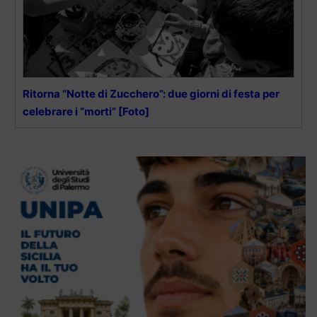
Ritorna “Notte di Zucchero”: due giorni di festa per
celebrare i “morti” [Foto]