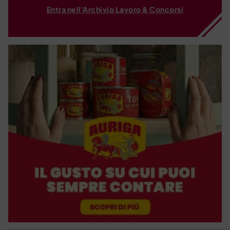
Entra nell'Archivio Lavoro & Concorsi