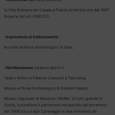
la Villa Romana del Casale a Piazza Armerina che dal 1997
fa parte dei siti UNESCO;
-In provincia di Caltanissetta:
le visite al Parco archeologico di Gela;
–
Nel Messinese
saranno aperti il:
Teatro Antico e Palazzo Ciampoli a Taormina;
Museo e l’Area Archeologica di Giardini Naxos;
Museo regionale di Messina -MuMe- è il più grande in
Sicilia, custodisce il patrimonio recuperato dal terremoto
del 1908 tra cui due Caravaggio e due Antonello da