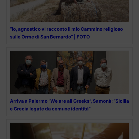
“Io, agnostico vi racconto il mio Cammino religioso
sulle Orme di San Bernardo” | FOTO
Arriva a Palermo “We are all Greeks”, Samonà: “Sicilia
e Grecia legate da comune identità”