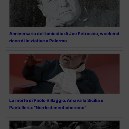
Anniversario dell’omicidio di Joe Petrosino, weekend
ricco di iniziative a Palermo
La morte di Paolo Villaggio. Amava la Sicilia e
Pantelleria: “Non lo dimenticheremo”