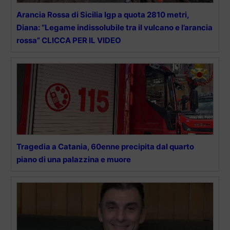
Arancia Rossa di Sicilia Igp a quota 2810 metri,
Diana: “Legame indissolubile tra il vulcano e l’arancia
rossa” CLICCA PER IL VIDEO
Tragedia a Catania, 60enne precipita dal quarto
piano di una palazzina e muore