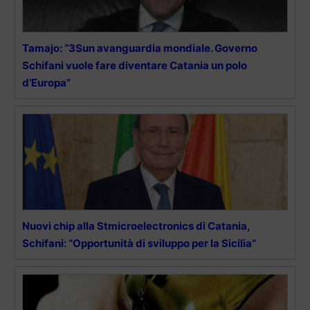
Tamajo: “3Sun avanguardia mondiale. Governo
Schifani vuole fare diventare Catania un polo
d’Europa”
Nuovi chip alla Stmicroelectronics di Catania,
Schifani: “Opportunità di sviluppo per la Sicilia”