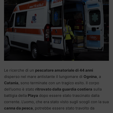
Le ricerche di un
pescatore amatoriale di 44 anni
disperso nel mare antistante il lungomare di
Ognina
, a
Catania
, sono terminate con un tragico esito. Il corpo
dell’uomo è stato
ritrovato dalla guardia costiera
sulla
battigia della
Playa
dopo essere stato trascinato dalla
corrente. L’uomo, che era stato visto sugli scogli con la sua
canna da pesca
, potrebbe essere stato travolto da