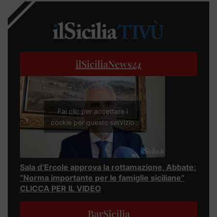
ilSiciliaNews
24
Fai clic per accettare i
cookie per questo servizio
Sala d’Ercole approva la rottamazione, Abbate:
“Norma importante per le famiglie siciliane”
CLICCA PER IL VIDEO
BarSicilia