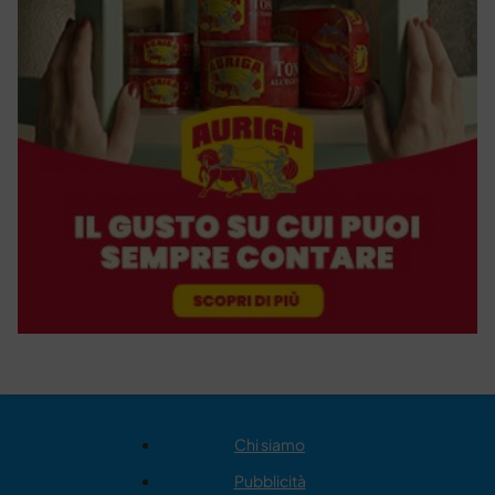
Chi siamo
Pubblicità