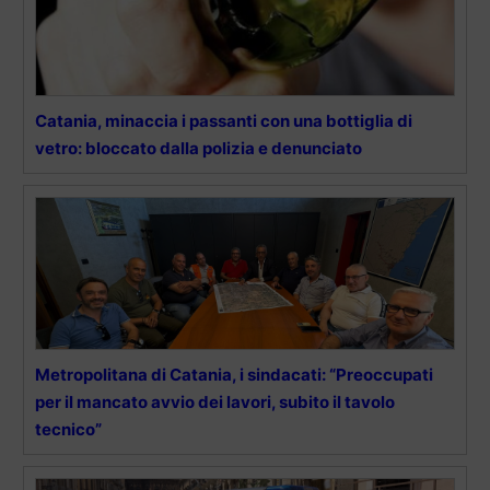
Catania, minaccia i passanti con una bottiglia di
vetro: bloccato dalla polizia e denunciato
Metropolitana di Catania, i sindacati: “Preoccupati
per il mancato avvio dei lavori, subito il tavolo
tecnico”