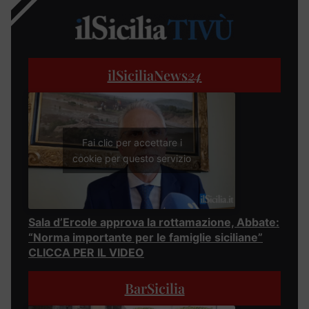
ilSiciliaNews
24
Fai clic per accettare i
cookie per questo servizio
Sala d’Ercole approva la rottamazione, Abbate:
“Norma importante per le famiglie siciliane”
CLICCA PER IL VIDEO
BarSicilia