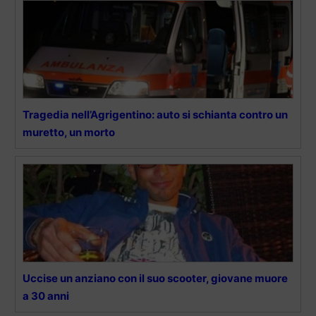
Tragedia nell’Agrigentino: auto si schianta contro un
muretto, un morto
Uccise un anziano con il suo scooter, giovane muore
a 30 anni