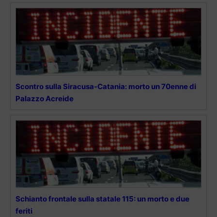
Scontro sulla Siracusa-Catania: morto un 70enne di
Palazzo Acreide
Schianto frontale sulla statale 115: un morto e due
feriti