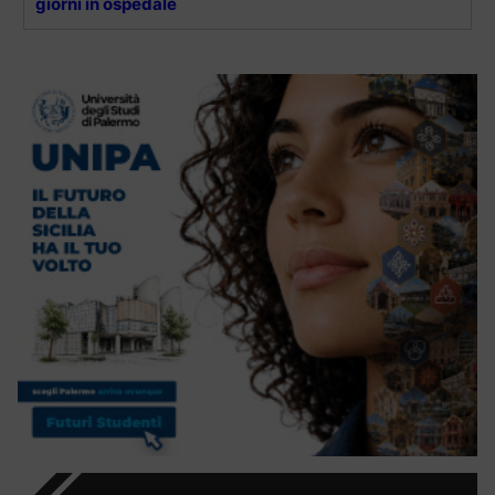
giorni in ospedale