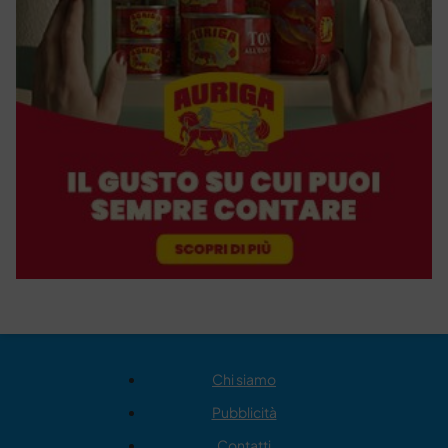
Chi siamo
Pubblicità
Contatti