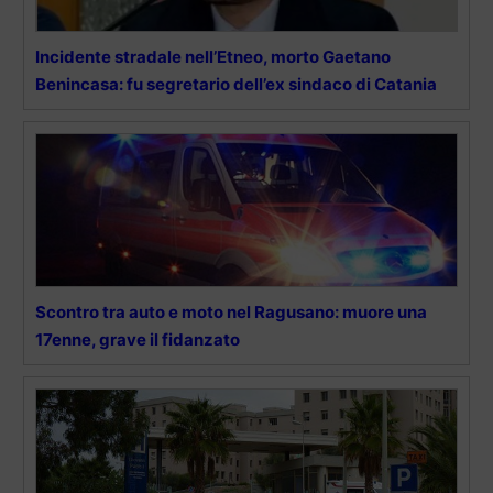
Incidente stradale nell’Etneo, morto Gaetano
Benincasa: fu segretario dell’ex sindaco di Catania
Scontro tra auto e moto nel Ragusano: muore una
17enne, grave il fidanzato