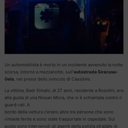
Un automobilista è morto in un incidente avvenuto la notte
scorsa, intorno a mezzanotte, sull
‘autostrada Siracusa-
Gela
, nei pressi dello svincolo di Cassibile.
La vittima, Badr Elmahi, di 27 anni, residente a Rosolini, era
alla guida di una Nissan Micra, che si è schiantata contro il
guard-rail. A
bordo della vettura c’erano altre tre persone che sono
rimaste ferite e sono state trasportate in ospedale. Sul
posto sono intervenuti gli agenti della polizia stradale di