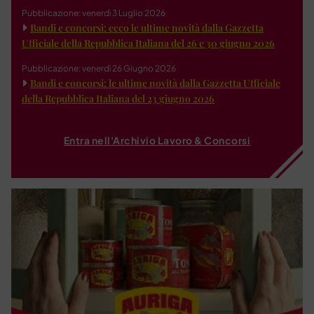
Pubblicazione: venerdì 3 Luglio 2026
Bandi e concorsi: ecco le ultime novità dalla Gazzetta
Ufficiale della Repubblica Italiana del 26 e 30 giugno 2026
Pubblicazione: venerdì 26 Giugno 2026
Bandi e concorsi: le ultime novità dalla Gazzetta Ufficiale
della Repubblica Italiana del 23 giugno 2026
Entra nell'Archivio Lavoro & Concorsi