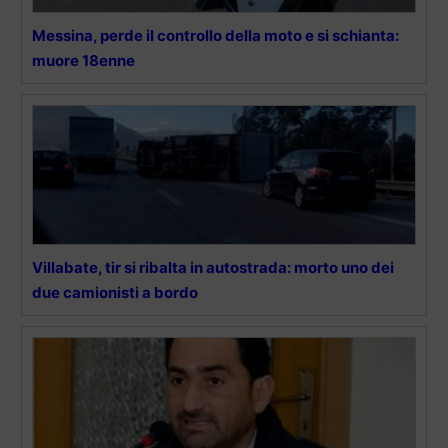
Messina, perde il controllo della moto e si schianta:
muore 18enne
Villabate, tir si ribalta in autostrada: morto uno dei
due camionisti a bordo