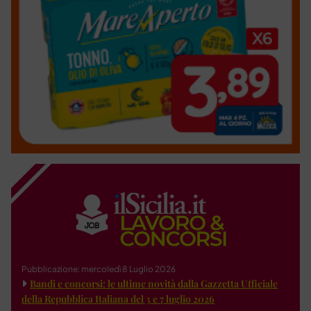
Pubblicazione: mercoledì 8 Luglio 2026
Bandi e concorsi: le ultime novità dalla Gazzetta Ufficiale
della Repubblica Italiana del 3 e 7 luglio 2026