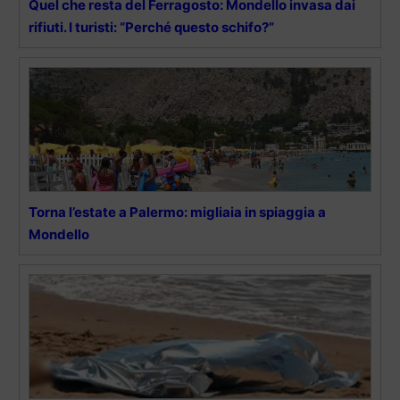
Quel che resta del Ferragosto: Mondello invasa dai
rifiuti. I turisti: “Perché questo schifo?”
Torna l’estate a Palermo: migliaia in spiaggia a
Mondello