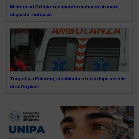
Mistero ad Ortigia: recuperato cadavere in mare,
disposta l’autopsia
Tragedia a Palermo, si schianta a terra dopo un volo
di sette piani