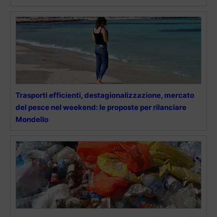
Trasporti efficienti, destagionalizzazione, mercato
del pesce nel weekend: le proposte per rilanciare
Mondello