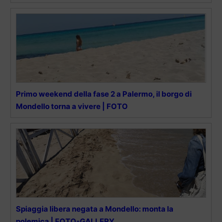
Primo weekend della fase 2 a Palermo, il borgo di
Mondello torna a vivere | FOTO
Spiaggia libera negata a Mondello: monta la
polemica | FOTO-GALLERY