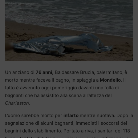
Un anziano di
76 anni,
Baldassare Brucia, palermitano,
è
morto mentre faceva il bagno, in spiaggia a
Mondello
. Il
fatto è avvenuto oggi pomeriggio davanti una folla di
bagnanti che ha assistito alla scena all’altezza del
Charleston
.
L’uomo sarebbe morto per
infarto
mentre nuotava. Dopo la
segnalazione di alcuni bagnanti, immediati i soccorsi dei
bagnini dello stabilimento. Portato a riva, i sanitari del 118