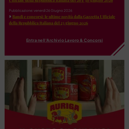
Ufficiale della Repubblica Italiana del 26 e 30 giugno 2026
Pubblicazione: venerdì 26 Giugno 2026
Bandi e concorsi: le ultime novità dalla Gazzetta Ufficiale
della Repubblica Italiana del 23 giugno 2026
Entra nell'Archivio Lavoro & Concorsi