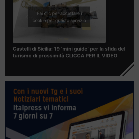
Fai clic per accettare i
cookie per questo servizio
Castelli di Sicilia: 19 ‘mini guide’ per la sfida del
turismo di prossimità CLICCA PER IL VIDEO