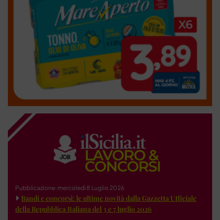
Pubblicazione: mercoledì 8 Luglio 2026
Bandi e concorsi: le ultime novità dalla Gazzetta Ufficiale
della Repubblica Italiana del 3 e 7 luglio 2026