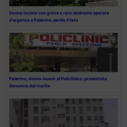
Donna incinta con grave e rara sindrome operata
d’urgenza a Palermo, perde il feto
Palermo, donna muore al Policlinico: presentata
denuncia dal marito