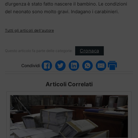
d’urgenza è stato fatto nascere il bambino. Le condizioni
del neonato sono molto gravi. Indagano i carabinieri.
Tutti gli articoli dell'autore
Cronaca
Questo articolo fa parte delle categorie:
Condividi
Articoli Correlati