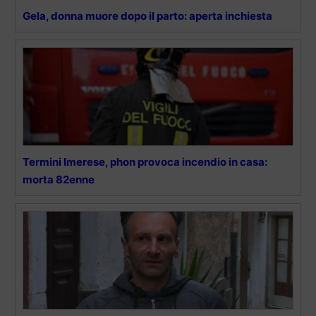
Gela, donna muore dopo il parto: aperta inchiesta
Termini Imerese, phon provoca incendio in casa:
morta 82enne