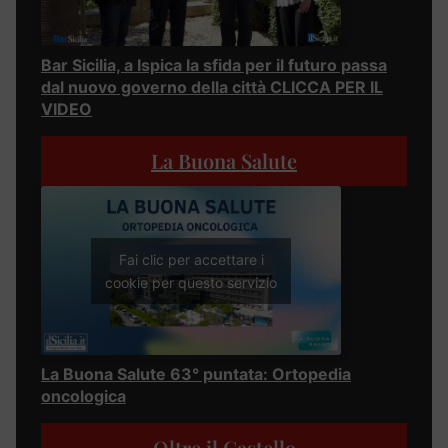
Bar Sicilia, a Ispica la sfida per il futuro passa
dal nuovo governo della città CLICCA PER IL
VIDEO
La Buona Salute
Fai clic per accettare i
cookie per questo servizio
La Buona Salute 63° puntata: Ortopedia
oncologica
Oltre il Castello