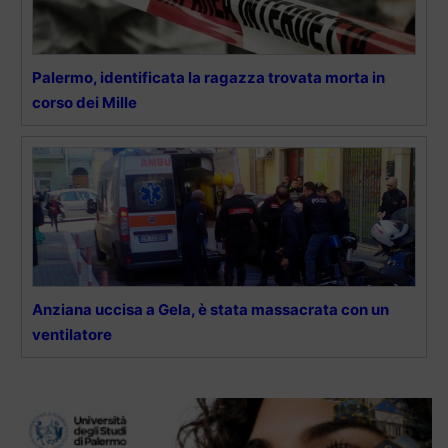
Palermo, identificata la ragazza trovata morta in
corso dei Mille
Anziana uccisa a Gela, è stata massacrata con un
ventilatore