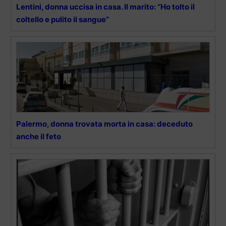
Lentini, donna uccisa in casa. Il marito: “Ho tolto il
coltello e pulito il sangue”
Palermo, donna trovata morta in casa: deceduto
anche il feto