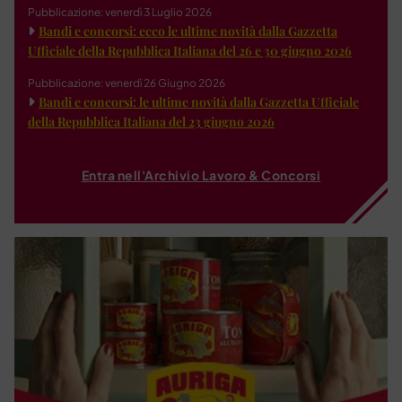
Pubblicazione: venerdì 3 Luglio 2026
Bandi e concorsi: ecco le ultime novità dalla Gazzetta
Ufficiale della Repubblica Italiana del 26 e 30 giugno 2026
Pubblicazione: venerdì 26 Giugno 2026
Bandi e concorsi: le ultime novità dalla Gazzetta Ufficiale
della Repubblica Italiana del 23 giugno 2026
Entra nell'Archivio Lavoro & Concorsi