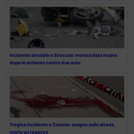
Incidente stradale a Siracusa: motociclista muore
dopo lo schianto contro due auto
Tragico incidente a Catania: sangue sulla strada,
morto un ragazzo