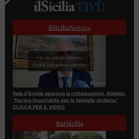
ilSiciliaNews
24
Fai clic per accettare i
cookie per questo servizio
Sala d’Ercole approva la rottamazione, Abbate:
“Norma importante per le famiglie siciliane”
CLICCA PER IL VIDEO
BarSicilia