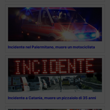
Incidente nel Palermitano, muore un motociclista
Incidente a Catania, muore un pizzaiolo di 35 anni