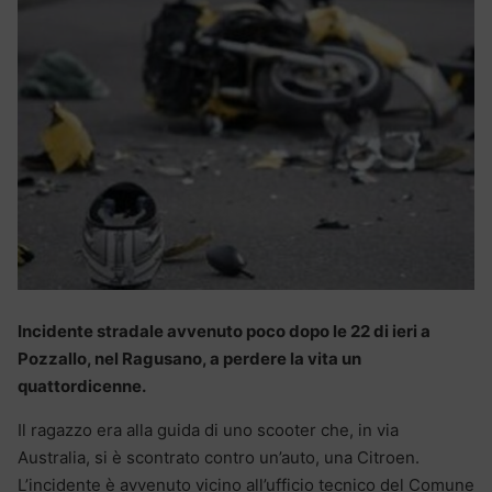
Incidente stradale avvenuto poco dopo le 22 di ieri a
Pozzallo
, nel Ragusano, a perdere la vita un
quattordicenne.
Il ragazzo era alla guida di uno scooter che, in via
Australia, si è scontrato contro un’auto, una Citroen.
L’incidente è avvenuto vicino all’ufficio tecnico del Comune