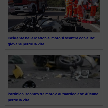
Incidente nelle Madonie, moto si scontra con auto:
giovane perde la vita
Partinico, scontro tra moto e autoarticolato: 40enne
perde la vita