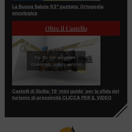
La Buona Salute 63° puntata: Ortopedia
oncologica
Oltre il Castello
Fai clic per accettare i
cookie per questo servizio
Castelli di Sicilia: 19 ‘mini guide’ per la sfida del
turismo di prossimità CLICCA PER IL VIDEO