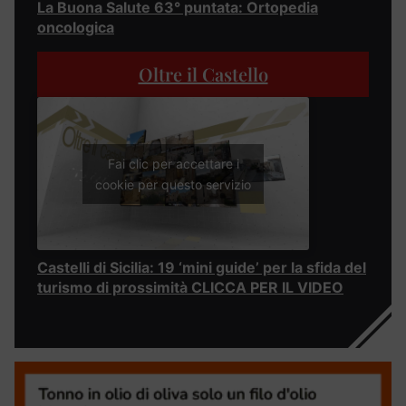
La Buona Salute 63° puntata: Ortopedia
oncologica
Oltre il Castello
Fai clic per accettare i
cookie per questo servizio
Castelli di Sicilia: 19 ‘mini guide’ per la sfida del
turismo di prossimità CLICCA PER IL VIDEO