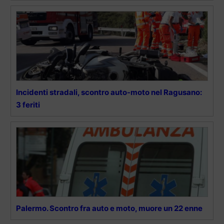
Incidenti stradali, scontro auto-moto nel Ragusano:
3 feriti
Palermo. Scontro fra auto e moto, muore un 22 enne