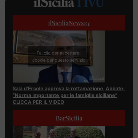
ilSiciliaNews
24
Fai clic per accettare i
cookie per questo servizio
Sala d’Ercole approva la rottamazione, Abbate:
“Norma importante per le famiglie siciliane”
CLICCA PER IL VIDEO
BarSicilia