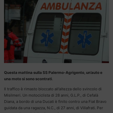
Questa mattina sulla SS Palermo-Agrigento, un’auto e
una moto si sono scontrati
.
Il traffico è rimasto bloccato all’altezza dello svincolo di
Misilmeri. Un motociclista di 28 anni, G.L.P., di Cefalà
Diana, a bordo di una Ducati è finito contro una Fiat Bravo
guidata da una ragazza, N.C., di 27 anni, di Villafrati. Per