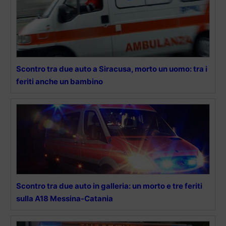
Scontro tra due auto a Siracusa, morto un uomo: tra i
feriti anche un bambino
Scontro tra due auto in galleria: un morto e tre feriti
sulla A18 Messina-Catania