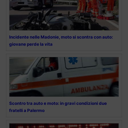
Incidente nelle Madonie, moto si scontra con auto:
giovane perde la vita
Scontro tra auto e moto: in gravi condizioni due
fratelli a Palermo