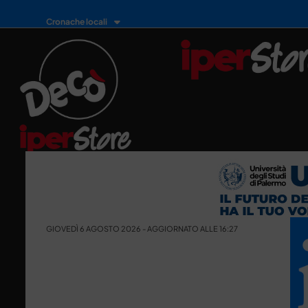
Cronache locali
GIOVEDÌ 6 AGOSTO 2026 - AGGIORNATO ALLE 16:27