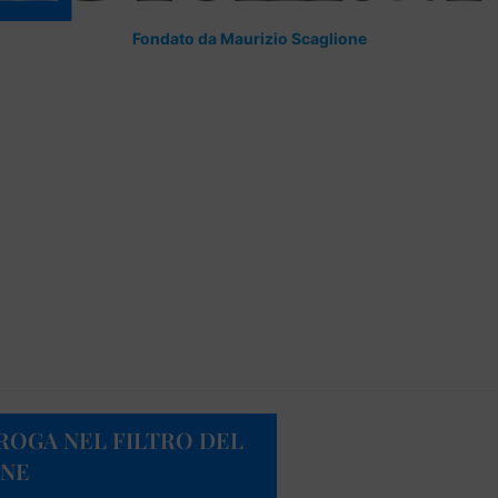
Fondato da Maurizio Scaglione
ROGA NEL FILTRO DEL
NNE