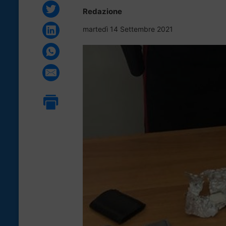
Redazione
martedì 14 Settembre 2021