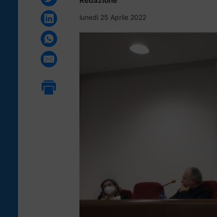
Redazione
lunedì 25 Aprile 2022