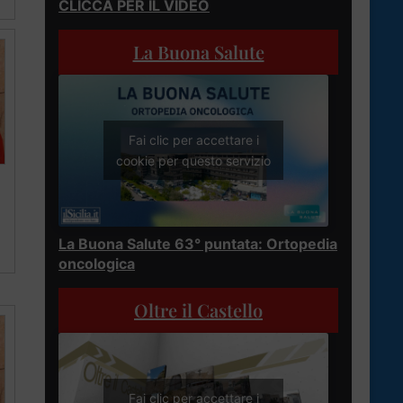
CLICCA PER IL VIDEO
La Buona Salute
Fai clic per accettare i
cookie per questo servizio
La Buona Salute 63° puntata: Ortopedia
oncologica
Oltre il Castello
Fai clic per accettare i