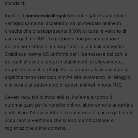
standard.
Inoltre, il
commercio illegale
di cani e gatti è aumentato
vertiginosamente, accelerato da un mercato online in
crescita che ora rappresenta il 60% di tutte le vendite di
cani e gatti nell’UE. La proposta non presenta nuove
norme per i cittadini e i proprietari di animali domestici.
Stabilisce norme UE uniformi per il benessere dei cani e
dei gatti allevati o tenuti in stabilimenti di allevamento,
negozi di animali e rifugi. Per la prima volta in assoluto si
applicheranno standard minimi all’allevamento, all’alloggio,
alla cura e al trattamento di questi animali in tutta l’UE.
Severi requisiti di tracciabilità, insieme a controlli
automatizzati per le vendite online, aiuteranno le autorità a
controllare l’allevamento e il commercio di cani e gatti e gli
acquirenti a verificare che la loro identificazione e
registrazione siano corrette.