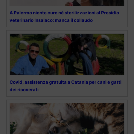
A Palermo niente cure né sterilizzazioni al Presidio
veterinario Insalaco: manca il collaudo
Covid, assistenza gratuita a Catania per cani e gatti
dei ricoverati