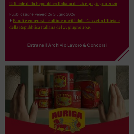
Ufficiale della Repubblica Italiana del 26 e 30 giugno 2026
Pubblicazione: venerdì 26 Giugno 2026
Bandi e concorsi: le ultime novità dalla Gazzetta Ufficiale
della Repubblica Italiana del 23 giugno 2026
Entra nell'Archivio Lavoro & Concorsi