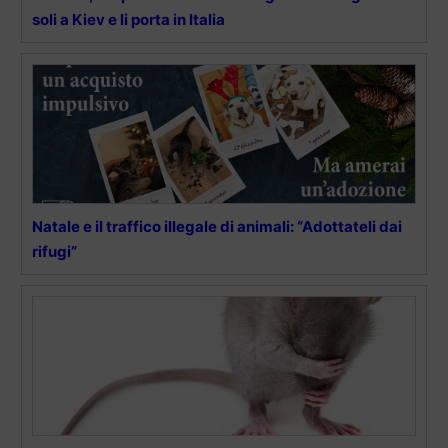
soli a Kiev e li porta in Italia
Natale e il traffico illegale di animali: “Adottateli dai
rifugi”