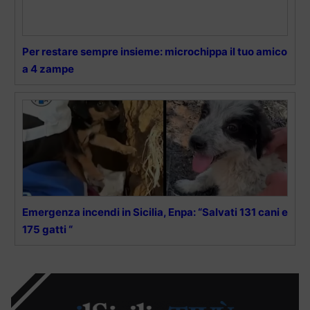
Per restare sempre insieme: microchippa il tuo amico
a 4 zampe
Emergenza incendi in Sicilia, Enpa: “Salvati 131 cani e
175 gatti “