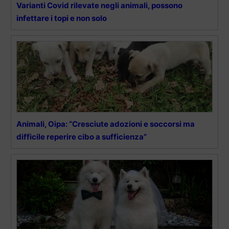
Varianti Covid rilevate negli animali, possono
infettare i topi e non solo
Animali, Oipa: “Cresciute adozioni e soccorsi ma
difficile reperire cibo a sufficienza”