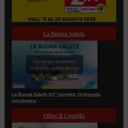
La Buona Salute
Fai clic per accettare i
cookie per questo servizio
La Buona Salute 63° puntata: Ortopedia
oncologica
Oltre il Castello