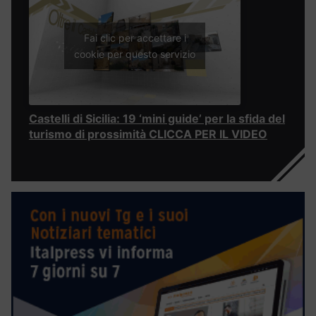
Fai clic per accettare i
cookie per questo servizio
Castelli di Sicilia: 19 ‘mini guide’ per la sfida del
turismo di prossimità CLICCA PER IL VIDEO