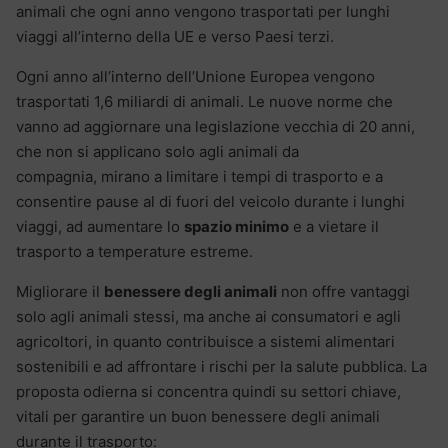
animali che ogni anno vengono trasportati per lunghi
viaggi all’interno della UE e verso Paesi terzi.
Ogni anno all’interno dell’Unione Europea vengono
trasportati 1,6 miliardi di animali. Le nuove norme che
vanno ad aggiornare una legislazione vecchia di 20 anni,
che non si applicano solo agli animali da
compagnia, mirano a limitare i tempi di trasporto e a
consentire pause al di fuori del veicolo durante i lunghi
viaggi, ad aumentare lo
spazio minimo
e a vietare il
trasporto a temperature estreme.
Migliorare il
benessere degli animali
non offre vantaggi
solo agli animali stessi, ma anche ai consumatori e agli
agricoltori, in quanto contribuisce a sistemi alimentari
sostenibili e ad affrontare i rischi per la salute pubblica. La
proposta odierna si concentra quindi su settori chiave,
vitali per garantire un buon benessere degli animali
durante il trasporto: