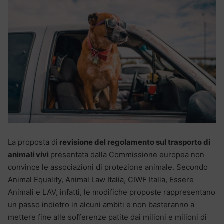
La proposta di
revisione del regolamento sul trasporto di
animali vivi
presentata dalla Commissione europea non
convince le associazioni di protezione animale. Secondo
Animal Equality, Animal Law Italia, CIWF Italia, Essere
Animali e LAV, infatti, le modifiche proposte rappresentano
un passo indietro in alcuni ambiti e non basteranno a
mettere fine alle sofferenze patite dai milioni e milioni di