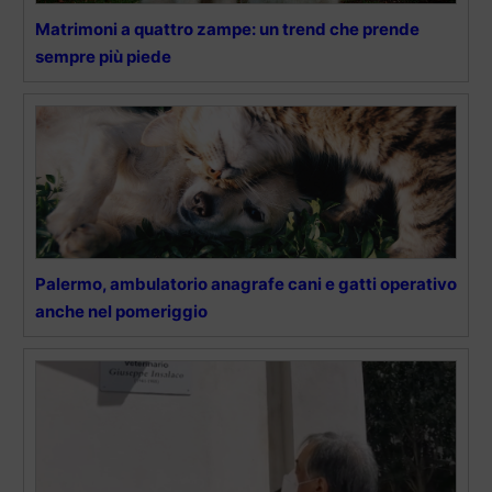
Matrimoni a quattro zampe: un trend che prende
sempre più piede
Palermo, ambulatorio anagrafe cani e gatti operativo
anche nel pomeriggio