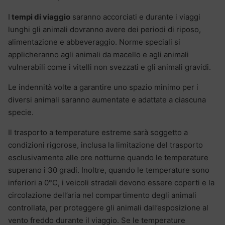
I
tempi di viaggio
saranno accorciati e durante i viaggi
lunghi gli animali dovranno avere dei periodi di riposo,
alimentazione e abbeveraggio. Norme speciali si
applicheranno agli animali da macello e agli animali
vulnerabili come i vitelli non svezzati e gli animali gravidi.
Le indennità volte a garantire uno spazio minimo per i
diversi animali saranno aumentate e adattate a ciascuna
specie.
Il trasporto a temperature estreme sarà soggetto a
condizioni rigorose, inclusa la limitazione del trasporto
esclusivamente alle ore notturne quando le temperature
superano i 30 gradi. Inoltre, quando le temperature sono
inferiori a 0°C, i veicoli stradali devono essere coperti e la
circolazione dell’aria nel compartimento degli animali
controllata, per proteggere gli animali dall’esposizione al
vento freddo durante il viaggio. Se le temperature