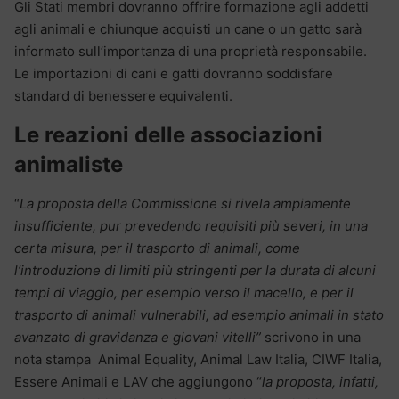
Gli Stati membri dovranno offrire formazione agli addetti
agli animali e chiunque acquisti un cane o un gatto sarà
informato sull’importanza di una proprietà responsabile.
Le importazioni di cani e gatti dovranno soddisfare
standard di benessere equivalenti.
Le reazioni delle associazioni
animaliste
“
La proposta della Commissione si rivela ampiamente
insufficiente, pur prevedendo requisiti più severi, in una
certa misura, per il trasporto di animali, come
l’introduzione di limiti più stringenti per la durata di alcuni
tempi di viaggio, per esempio verso il macello, e per il
trasporto di animali vulnerabili, ad esempio animali in stato
avanzato di gravidanza e giovani vitelli”
scrivono in una
nota stampa Animal Equality, Animal Law Italia, CIWF Italia,
Essere Animali e LAV che aggiungono “
la proposta, infatti,