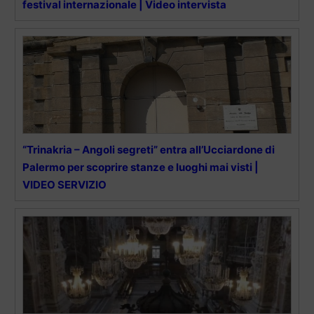
festival internazionale | Video intervista
“Trinakria – Angoli segreti” entra all’Ucciardone di
Palermo per scoprire stanze e luoghi mai visti |
VIDEO SERVIZIO