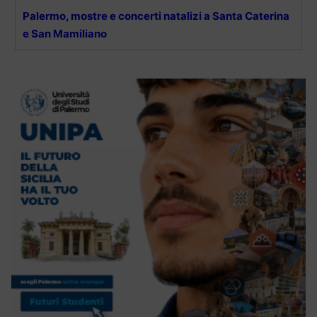
Palermo, mostre e concerti natalizi a Santa Caterina
e San Mamiliano