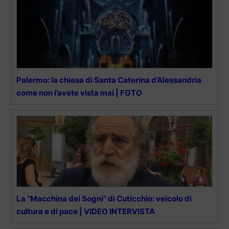
Palermo: la chiesa di Santa Caterina d’Alessandria
come non l’avete vista mai | FOTO
La “Macchina dei Sogni” di Cuticchio: veicolo di
cultura e di pace | VIDEO INTERVISTA