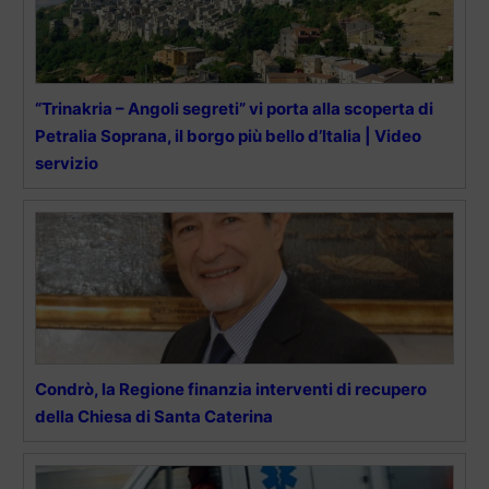
“Trinakria – Angoli segreti” vi porta alla scoperta di
Petralia Soprana, il borgo più bello d’Italia | Video
servizio
Condrò, la Regione finanzia interventi di recupero
della Chiesa di Santa Caterina