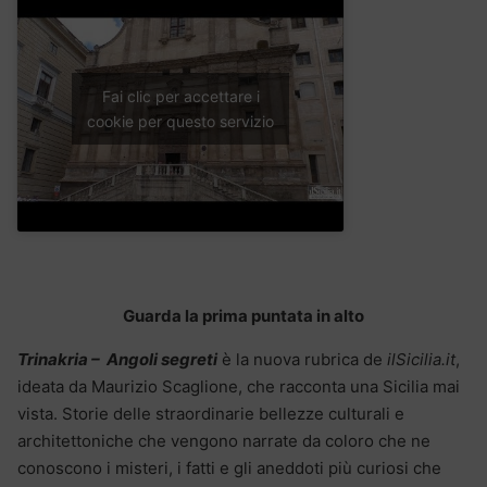
Fai clic per accettare i
cookie per questo servizio
Guarda la prima puntata in alto
Trinakria – Angoli segreti
è la nuova rubrica de
ilSicilia.it
,
ideata da Maurizio Scaglione, che racconta una Sicilia mai
vista. Storie delle straordinarie bellezze culturali e
architettoniche che vengono narrate da coloro che ne
conoscono i misteri, i fatti e gli aneddoti più curiosi che