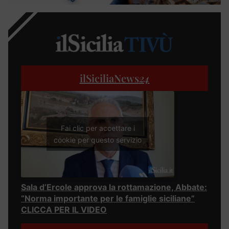
ilSiciliaNews
24
Fai clic per accettare i
cookie per questo servizio
Sala d’Ercole approva la rottamazione, Abbate:
“Norma importante per le famiglie siciliane”
CLICCA PER IL VIDEO