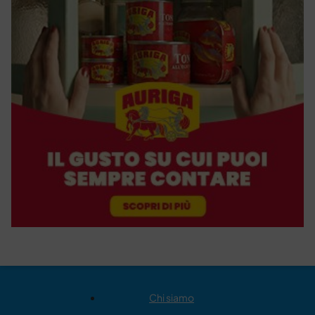
Chi siamo