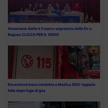
Annamaria Aiello è il nuovo segretario della Dc a
Ragusa CLICCA PER IL VIDEO
Escavatore buca condotta a Modica (RG): tappata
falla dopo fuga di gas