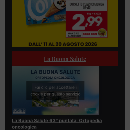
La Buona Salute
Fai clic per accettare i
cookie per questo servizio
La Buona Salute 63° puntata: Ortopedia
oncologica