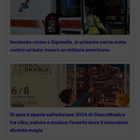
Incidente vicino a Sigonella, si schianta con la moto
contro un’auto: muore un militare americano
Si apre il sipario sull’edizione 2024 di ChocoModica
tra cibo, cultura e musica: l’evento dove il cioccolato
diventa magia