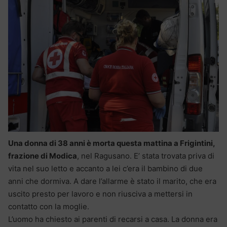
Una donna di 38 anni è morta questa mattina a Frigintini,
frazione di Modica
, nel Ragusano. E’ stata trovata priva di
vita nel suo letto e accanto a lei c’era il bambino di due
anni che dormiva. A dare l’allarme è stato il marito, che era
uscito presto per lavoro e non riusciva a mettersi in
contatto con la moglie.
L’uomo ha chiesto ai parenti di recarsi a casa. La donna era