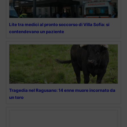
Lite tra medici al pronto soccorso di Villa Sofia: si
contendevano un paziente
Tragedia nel Ragusano: 14 enne muore incornato da
un toro