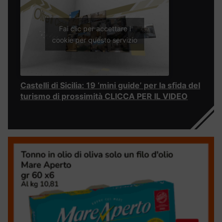
Fai clic per accettare i
cookie per questo servizio
Castelli di Sicilia: 19 ‘mini guide’ per la sfida del
turismo di prossimità CLICCA PER IL VIDEO