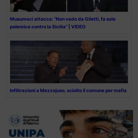
Musumeci attacca: “Non vado da Giletti, fa solo
polemica contro la Sicilia” | VIDEO
Infiltrazioni a Mezzojuso, sciolto il comune per mafia