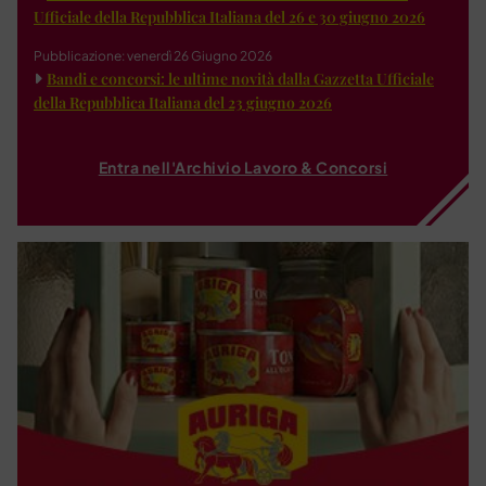
Ufficiale della Repubblica Italiana del 26 e 30 giugno 2026
Pubblicazione: venerdì 26 Giugno 2026
Bandi e concorsi: le ultime novità dalla Gazzetta Ufficiale
della Repubblica Italiana del 23 giugno 2026
Entra nell'Archivio Lavoro & Concorsi