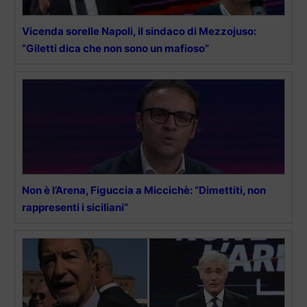
Vicenda sorelle Napoli, il sindaco di Mezzojuso:
“Giletti dica che non sono un mafioso”
Non è l’Arena, Figuccia a Miccichè: “Dimettiti, non
rappresenti i siciliani”