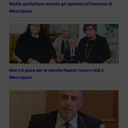
Mafia: prefettura manda gli ispettori al Comune di
Mezzojuso
Non c’è pace per le sorelle Napoli: nuovo raid a
Mezzojuso