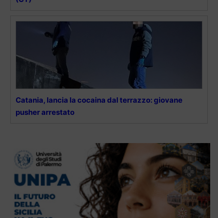
Catania, lancia la cocaina dal terrazzo: giovane
pusher arrestato