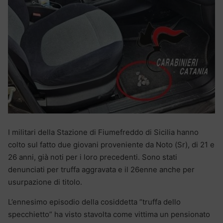
I militari della Stazione di Fiumefreddo di Sicilia hanno
colto sul fatto due giovani proveniente da Noto (Sr), di 21 e
26 anni, già noti per i loro precedenti. Sono stati
denunciati per truffa aggravata e il 26enne anche per
usurpazione di titolo.
L’ennesimo episodio della cosiddetta “truffa dello
specchietto” ha visto stavolta come vittima un pensionato