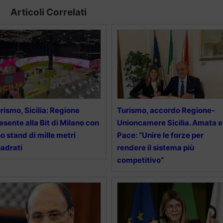
Articoli Correlati
rismo, Sicilia: Regione
Turismo, accordo Regione-
esente alla Bit di Milano con
Unioncamere Sicilia. Amata e
o stand di mille metri
Pace: “Unire le forze per
adrati
rendere il sistema più
competitivo”