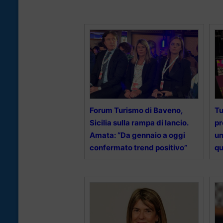
Forum Turismo di Baveno,
Tu
Sicilia sulla rampa di lancio.
pr
Amata: “Da gennaio a oggi
un
confermato trend positivo”
qu