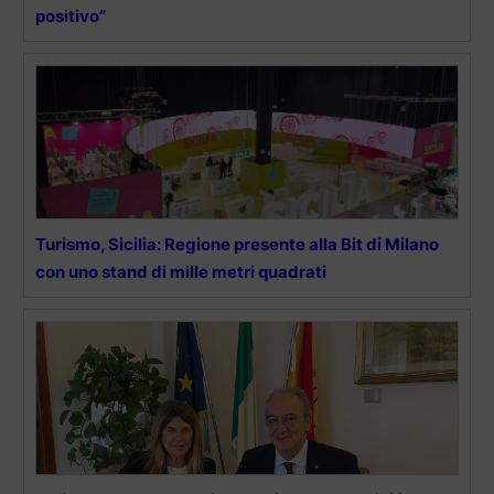
positivo”
Turismo, Sicilia: Regione presente alla Bit di Milano
con uno stand di mille metri quadrati