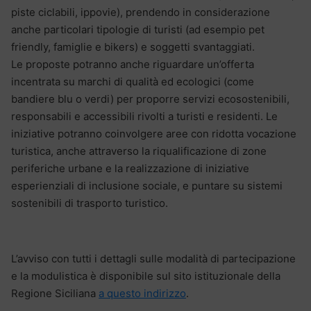
piste ciclabili, ippovie), prendendo in considerazione
anche particolari tipologie di turisti (ad esempio pet
friendly, famiglie e bikers) e soggetti svantaggiati.
Le proposte potranno anche riguardare un’offerta
incentrata su marchi di qualità ed ecologici (come
bandiere blu o verdi) per proporre servizi ecosostenibili,
responsabili e accessibili rivolti a turisti e residenti. Le
iniziative potranno coinvolgere aree con ridotta vocazione
turistica, anche attraverso la riqualificazione di zone
periferiche urbane e la realizzazione di iniziative
esperienziali di inclusione sociale, e puntare su sistemi
sostenibili di trasporto turistico.
L’avviso con tutti i dettagli sulle modalità di partecipazione
e la modulistica è disponibile sul sito istituzionale della
Regione Siciliana
a questo indirizzo
.