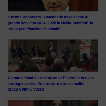
Turismo, approvato il Calendario degli eventi di
grande richiamo 2024-2025 in Sicilia. Schifani: “In
atto la pianificazione biennale”
Giornata mondiale del turismo a Palermo: tra ruolo
strategico delle infrastrutture e trasversalità
CLICCA PER IL VIDEO