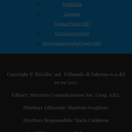
Pubblicità
Contatti
Cookie Policy (UE)
Disconoscimento
Dichiarazione sulla Privacy (UE)
Copyright © ilSicilia | aut. Tribunale di Palermo n.11 del
29/09/2015
Editore: Mercurio Comunicazione Soc. Coop. A.R.L.
Direttore Editoriale: Maurizio Scaglione
Direttore Responsabile: Maria Calabrese