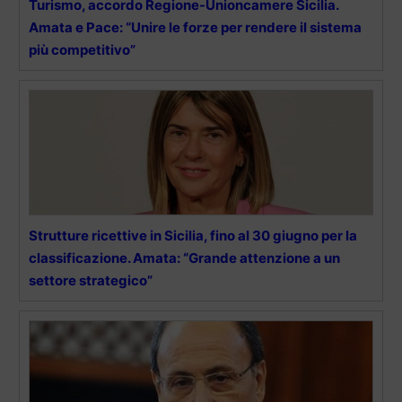
Turismo, accordo Regione-Unioncamere Sicilia.
Amata e Pace: “Unire le forze per rendere il sistema
più competitivo”
Strutture ricettive in Sicilia, fino al 30 giugno per la
classificazione. Amata: “Grande attenzione a un
settore strategico”