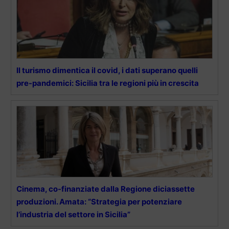
Il turismo dimentica il covid, i dati superano quelli
pre-pandemici: Sicilia tra le regioni più in crescita
Cinema, co-finanziate dalla Regione diciassette
produzioni. Amata: “Strategia per potenziare
l’industria del settore in Sicilia”