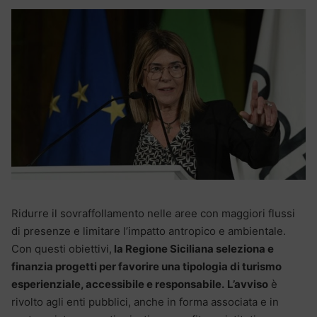
Ridurre il sovraffollamento nelle aree con maggiori flussi
di presenze e limitare l’impatto antropico e ambientale.
Con questi obiettivi,
la Regione Siciliana seleziona e
finanzia progetti per favorire una tipologia di turismo
esperienziale, accessibile e responsabile.
L’avviso
è
rivolto agli enti pubblici, anche in forma associata e in