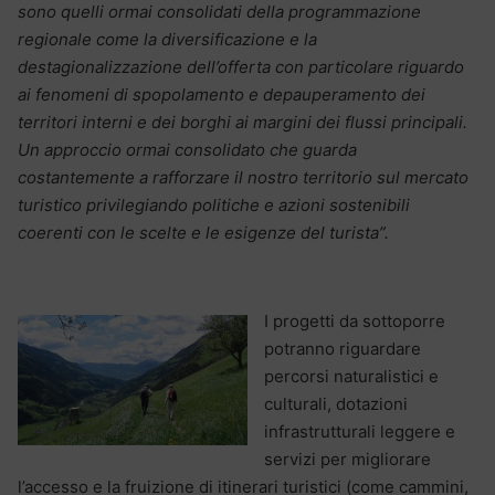
sono quelli ormai consolidati della programmazione
regionale come la diversificazione e la
destagionalizzazione dell’offerta con particolare riguardo
ai fenomeni di spopolamento e depauperamento dei
territori interni e dei borghi ai margini dei flussi principali.
Un approccio ormai consolidato che guarda
costantemente a rafforzare il nostro territorio sul mercato
turistico privilegiando politiche e azioni sostenibili
coerenti con le scelte e le esigenze del turista”.
I progetti da sottoporre
potranno riguardare
percorsi naturalistici e
culturali, dotazioni
infrastrutturali leggere e
servizi per migliorare
l’accesso e la fruizione di itinerari turistici (come cammini,