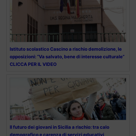
Istituto scolastico Cascino a rischio demolizione, le
opposizioni: “Va salvato, bene di interesse culturale”
CLICCA PER IL VIDEO
Il futuro dei giovani in Sicilia a rischio: tra calo
demografico e carenza di servizi educativi