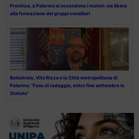
Province, a Palermo si accendono i motori: via libera
alla formazione dei gruppi consiliari
Balestrate, Vito Rizzo e la Città metropolitana di
Palermo: “Fase di rodaggio, entro fine settembre lo
Statuto”