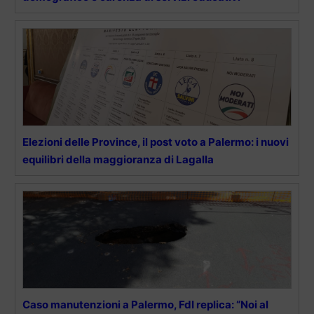
Elezioni delle Province, il post voto a Palermo: i nuovi
equilibri della maggioranza di Lagalla
Caso manutenzioni a Palermo, FdI replica: “Noi al