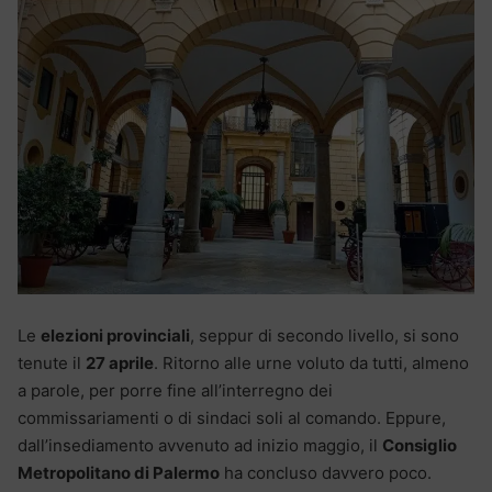
Le
elezioni provinciali
, seppur di secondo livello, si sono
tenute il
27 aprile
. Ritorno alle urne voluto da tutti, almeno
a parole, per porre fine all’interregno dei
commissariamenti o di sindaci soli al comando. Eppure,
dall’insediamento avvenuto ad inizio maggio, il
Consiglio
Metropolitano di Palermo
ha concluso davvero poco.