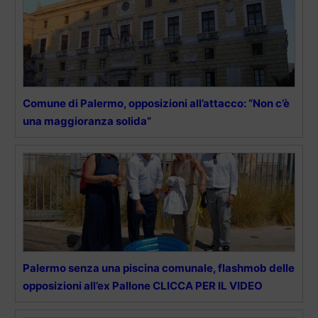
Comune di Palermo, opposizioni all’attacco: “Non c’è
una maggioranza solida”
Palermo senza una piscina comunale, flashmob delle
opposizioni all’ex Pallone CLICCA PER IL VIDEO