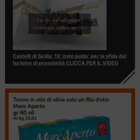
Fai clic per accettare i
cookie per questo servizio
Castelli di Sicilia: 19 ‘mini guide’ per la sfida del
turismo di prossimità CLICCA PER IL VIDEO