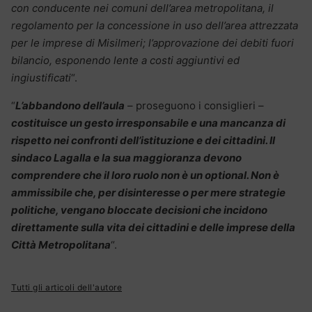
con conducente nei comuni dell’area metropolitana, il
regolamento per la concessione in uso dell’area attrezzata
per le imprese di Misilmeri; l’approvazione dei debiti fuori
bilancio, esponendo lente a costi aggiuntivi ed
ingiustificati
“.
“
L’abbandono dell’aula
– proseguono i consiglieri –
costituisce un gesto irresponsabile e una mancanza di
rispetto nei confronti dell’istituzione e dei cittadini. Il
sindaco Lagalla e la sua maggioranza devono
comprendere che il loro ruolo non è un optional. Non è
ammissibile che, per disinteresse o per mere strategie
politiche, vengano bloccate decisioni che incidono
direttamente sulla vita dei cittadini e delle imprese della
Città Metropolitana
“.
Tutti gli articoli dell'autore