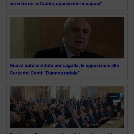
servizio dei cittadini, opposizioni incapaci”
Nuova auto blindata per Lagalla, le opposizioni alla
Corte dei Conti: “Danno erariale”