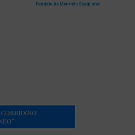
Fondato da Maurizio Scaglione
EL CORRIDOIO
NEO”