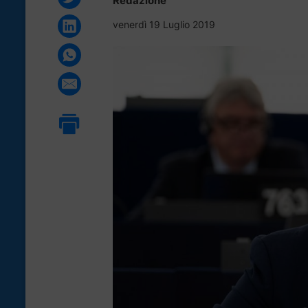
Redazione
venerdì 19 Luglio 2019