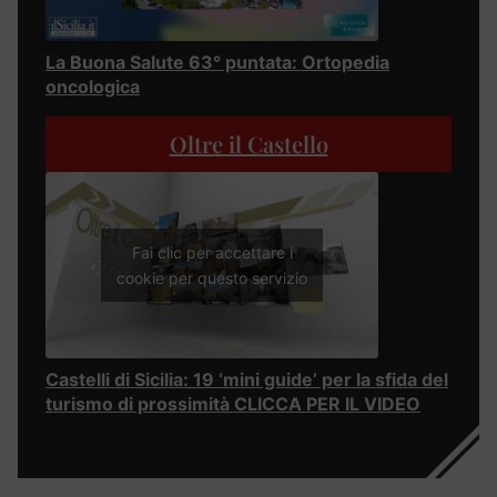
La Buona Salute 63° puntata: Ortopedia
oncologica
Oltre il Castello
Fai clic per accettare i
cookie per questo servizio
Castelli di Sicilia: 19 ‘mini guide’ per la sfida del
turismo di prossimità CLICCA PER IL VIDEO