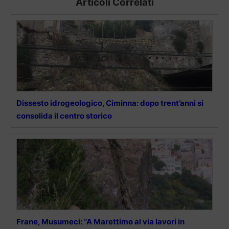
Articoli Correlati
Dissesto idrogeologico, Ciminna: dopo trent’anni si
consolida il centro storico
Frane, Musumeci: “A Marettimo al via lavori in