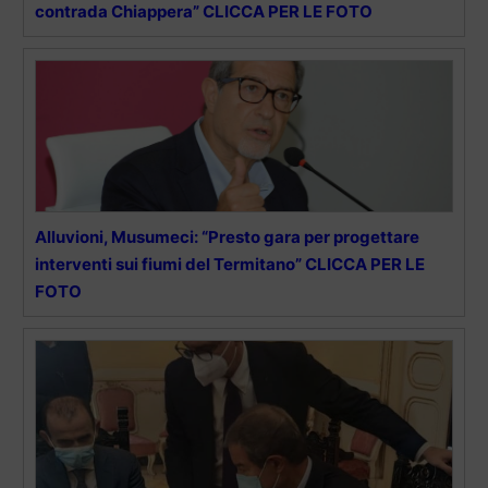
contrada Chiappera” CLICCA PER LE FOTO
Alluvioni, Musumeci: “Presto gara per progettare
interventi sui fiumi del Termitano” CLICCA PER LE
FOTO