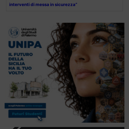
interventi di messa in sicurezza”