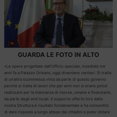
GUARDA LE FOTO IN ALTO
«Le opere progettate dall’Ufficio speciale, insediato tre
anni fa a Palazzo Orleans, oggi diventano cantieri. Si tratta
di un’altra scommessa vinta da parte di questo governo
perché si tratta di lavori che per anni non si erano potuti
realizzare per la mancanza di risorse, umane e finanziarie,
da parte degli enti locali. Il supporto offerto loro dalla
nostra Struttura è risultato fondamentale e ha consentito
di dare risposte a lungo attese dai cittadini e poter dotare