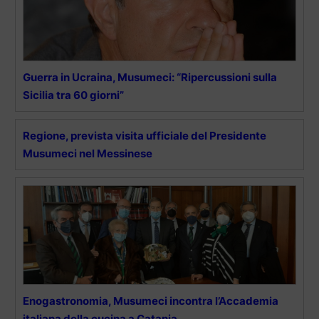
Guerra in Ucraina, Musumeci: “Ripercussioni sulla
Sicilia tra 60 giorni”
Regione, prevista visita ufficiale del Presidente
Musumeci nel Messinese
Enogastronomia, Musumeci incontra l’Accademia
italiana della cucina a Catania