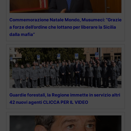
Commemorazione Natale Mondo, Musumeci: “Grazie
a forze dell’ordine che lottano per liberare la Sicilia
dalla mafia”
Guardie forestali, la Regione immette in servizio altri
42 nuovi agenti CLICCA PER IL VIDEO