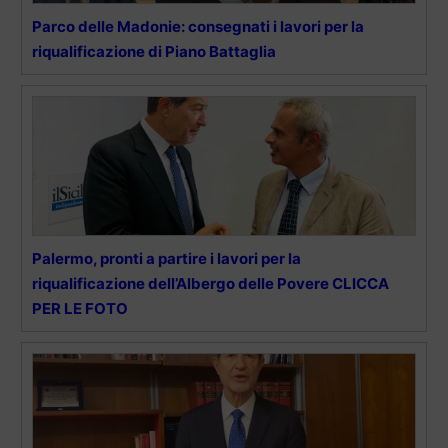
Parco delle Madonie: consegnati i lavori per la
riqualificazione di Piano Battaglia
Palermo, pronti a partire i lavori per la
riqualificazione dell’Albergo delle Povere CLICCA
PER LE FOTO