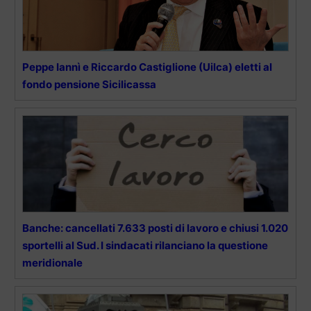
Peppe Iannì e Riccardo Castiglione (Uilca) eletti al
fondo pensione Sicilicassa
Banche: cancellati 7.633 posti di lavoro e chiusi 1.020
sportelli al Sud. I sindacati rilanciano la questione
meridionale