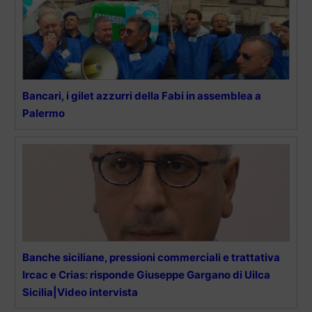
Bancari, i gilet azzurri della Fabi in assemblea a
Palermo
Banche siciliane, pressioni commerciali e trattativa
Ircac e Crias: risponde Giuseppe Gargano di Uilca
Sicilia|Video intervista