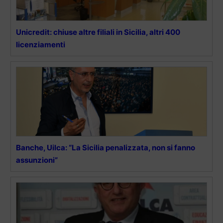
Unicredit: chiuse altre filiali in Sicilia, altri 400
licenziamenti
Banche, Uilca: “La Sicilia penalizzata, non si fanno
assunzioni”