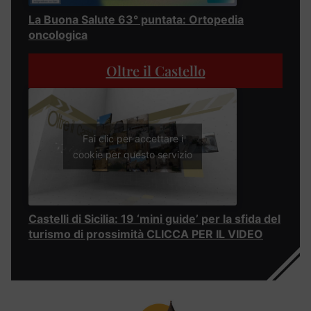
La Buona Salute 63° puntata: Ortopedia
oncologica
Oltre il Castello
Fai clic per accettare i
cookie per questo servizio
Castelli di Sicilia: 19 ‘mini guide’ per la sfida del
turismo di prossimità CLICCA PER IL VIDEO