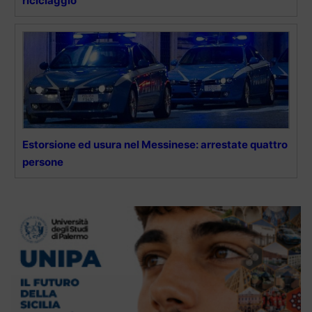
riciclaggio
Estorsione ed usura nel Messinese: arrestate quattro
persone