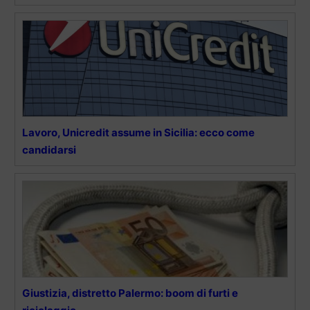
Lavoro, Unicredit assume in Sicilia: ecco come
candidarsi
Giustizia, distretto Palermo: boom di furti e