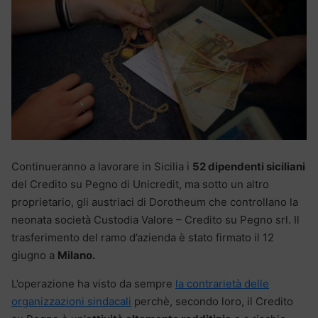
Continueranno a lavorare in Sicilia i
52 dipendenti siciliani
del Credito su Pegno di Unicredit, ma sotto un altro
proprietario, gli austriaci di Dorotheum che controllano la
neonata società Custodia Valore – Credito su Pegno srl. Il
trasferimento del ramo d’azienda è stato firmato il 12
giugno a
Milano.
L’operazione ha visto da sempre
la contrarietà delle
organizzazioni sindacali
perchè, secondo loro, il Credito