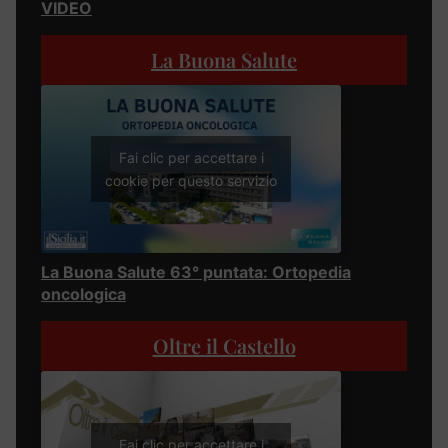
VIDEO
La Buona Salute
Fai clic per accettare i
cookie per questo servizio
La Buona Salute 63° puntata: Ortopedia
oncologica
Oltre il Castello
Fai clic per accettare i