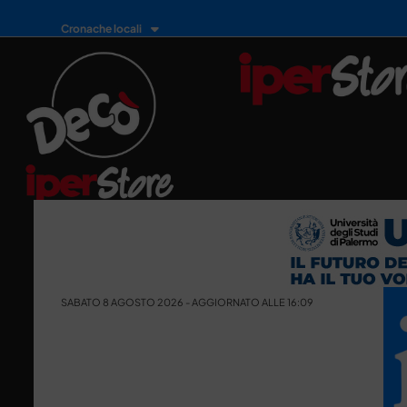
Cronache locali
SABATO 8 AGOSTO 2026 - AGGIORNATO ALLE 16:09