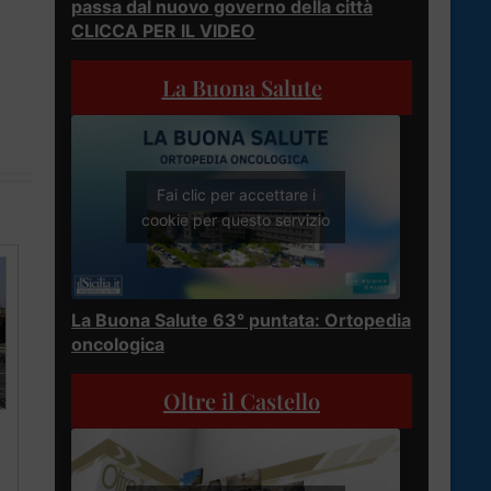
passa dal nuovo governo della città
CLICCA PER IL VIDEO
La Buona Salute
Fai clic per accettare i
cookie per questo servizio
La Buona Salute 63° puntata: Ortopedia
oncologica
Oltre il Castello