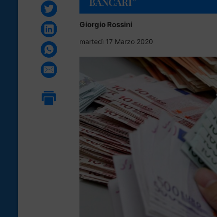
BANCARI”
Giorgio Rossini
martedì 17 Marzo 2020