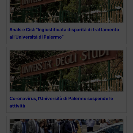
Snals e Cisl: “Ingiustificata disparità di trattamento
all’Università di Palermo”
Coronavirus, l’Università di Palermo sospende le
attività