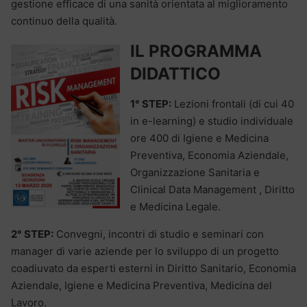
gestione efficace di una sanità orientata al miglioramento
continuo della qualità.
IL PROGRAMMA
DIDATTICO
1° STEP:
Lezioni frontali (di cui 40
in e-learning) e studio individuale
ore 400 di Igiene e Medicina
Preventiva, Economia Aziendale,
Organizzazione Sanitaria e
Clinical Data Management , Diritto
e Medicina Legale.
2° STEP:
Convegni, incontri di studio e seminari con
manager di varie aziende per lo sviluppo di un progetto
coadiuvato da esperti esterni in Diritto Sanitario, Economia
Aziendale, Igiene e Medicina Preventiva, Medicina del
Lavoro.