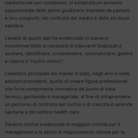
medicina nel suo complesso, si evidenzia un aumento
esponenziale delle azioni giudiziarie intentate da pazienti
e loro congiunti, nei confronti dei medici e delle strutture
sanitarie.
L’analisi di questi dati ha evidenziato in maniera
incontrovertibile la necessità di interventi finalizzati a
studiare, identificare, comprendere, razionalizzare, gestire
e ridurre il “rischio clinico”.
L’obiettivo principale del master è stato, negli anni e nelle
edizioni precedenti, quello di creare figure professionali
con forte componente innovativa dal punto di vista
tecnico, gestionale e manageriale, al fine di intraprendere
un percorso di controllo del rischio e di crescita in aziende
sanitarie e del settore health-care.
Saranno inoltre evidenziate le maggiori criticità per il
management e le azioni di miglioramento idonee per la