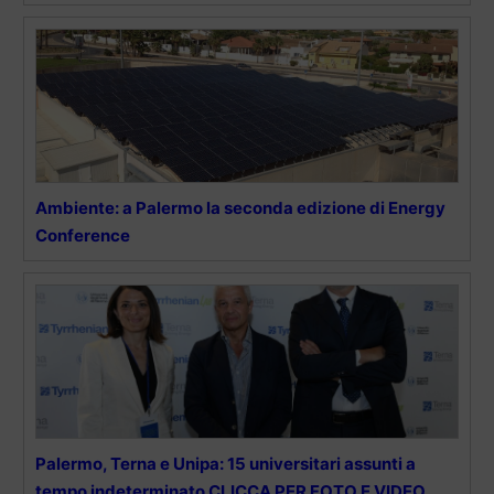
Ambiente: a Palermo la seconda edizione di Energy
Conference
Palermo, Terna e Unipa: 15 universitari assunti a
tempo indeterminato CLICCA PER FOTO E VIDEO