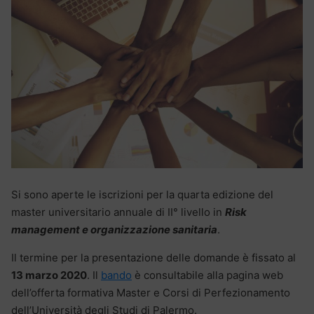
Si sono aperte le iscrizioni per la quarta edizione del
master universitario annuale di II° livello in
Risk
management e organizzazione sanitaria
.
Il termine per la presentazione delle domande è fissato al
13 marzo 2020
. Il
bando
è consultabile alla pagina web
dell’offerta formativa Master e Corsi di Perfezionamento
dell’Università degli Studi di Palermo.