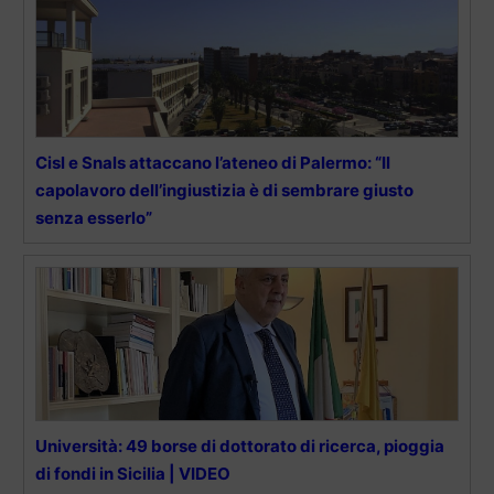
Cisl e Snals attaccano l’ateneo di Palermo: “Il
capolavoro dell’ingiustizia è di sembrare giusto
senza esserlo”
Università: 49 borse di dottorato di ricerca, pioggia
di fondi in Sicilia | VIDEO