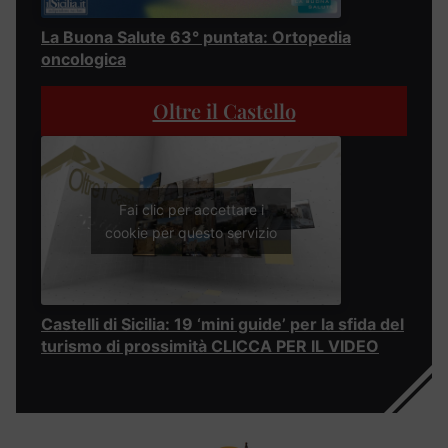
La Buona Salute 63° puntata: Ortopedia
oncologica
Oltre il Castello
Fai clic per accettare i
cookie per questo servizio
Castelli di Sicilia: 19 ‘mini guide’ per la sfida del
turismo di prossimità CLICCA PER IL VIDEO