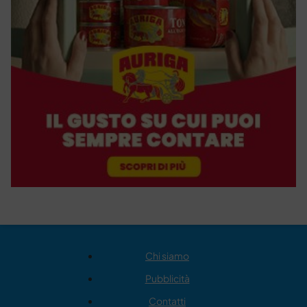
Chi siamo
Pubblicità
Contatti