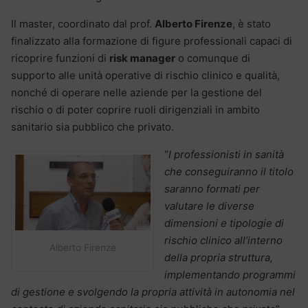
Il master, coordinato dal prof.
Alberto Firenze
, è stato
finalizzato alla formazione di figure professionali capaci di
ricoprire funzioni di
risk manager
o comunque di
supporto alle unità operative di rischio clinico e qualità,
nonché di operare nelle aziende per la gestione del
rischio o di poter coprire ruoli dirigenziali in ambito
sanitario sia pubblico che privato.
“
I professionisti in sanità
che conseguiranno il titolo
saranno formati per
valutare le diverse
dimensioni e tipologie di
rischio clinico all’interno
Alberto Firenze
della propria struttura,
implementando programmi
di gestione e svolgendo la propria attività in autonomia nel