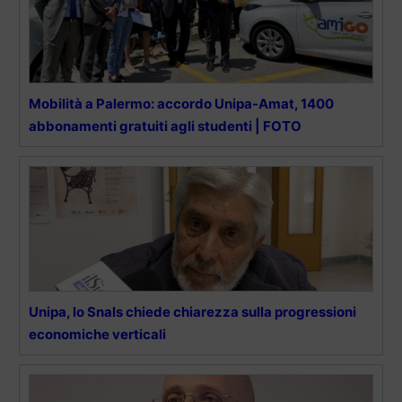
Mobilità a Palermo: accordo Unipa-Amat, 1400
abbonamenti gratuiti agli studenti | FOTO
Unipa, lo Snals chiede chiarezza sulla progressioni
economiche verticali