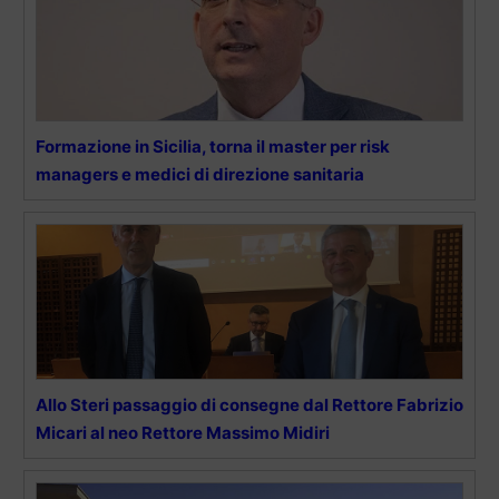
Formazione in Sicilia, torna il master per risk
managers e medici di direzione sanitaria
Allo Steri passaggio di consegne dal Rettore Fabrizio
Micari al neo Rettore Massimo Midiri