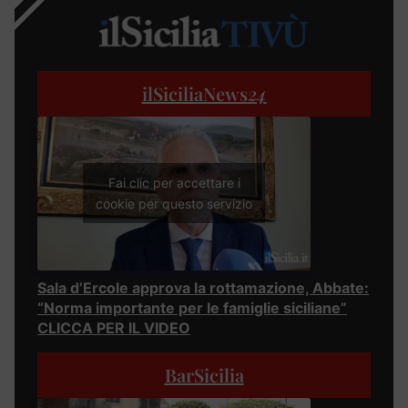
ilSiciliaNews
24
Fai clic per accettare i
cookie per questo servizio
Sala d’Ercole approva la rottamazione, Abbate:
“Norma importante per le famiglie siciliane”
CLICCA PER IL VIDEO
BarSicilia