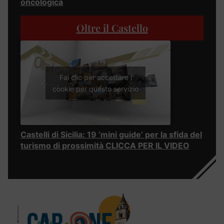
oncologica
Oltre il Castello
Fai clic per accettare i
cookie per questo servizio
Castelli di Sicilia: 19 ‘mini guide’ per la sfida del
turismo di prossimità CLICCA PER IL VIDEO