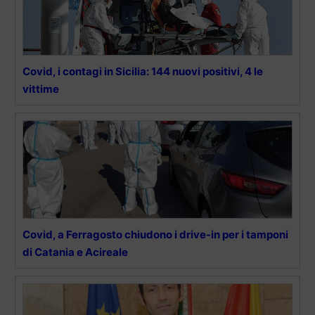
Covid, i contagi in Sicilia: 144 nuovi positivi, 4 le
vittime
Covid, a Ferragosto chiudono i drive-in per i tamponi
di Catania e Acireale