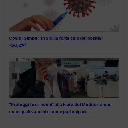
Covid, Gimbe: “In Sicilia forte calo dei positivi
-36,2%”
“Proteggi te e i nonni” alla Fiera del Mediterraneo:
ecco quali vaccini e come partecipare