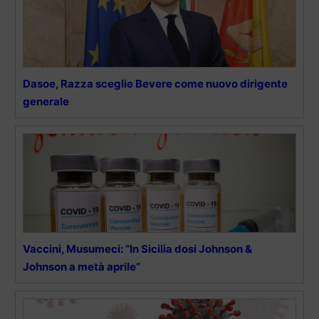
Dasoe, Razza sceglie Bevere come nuovo dirigente
generale
Vaccini, Musumeci: “In Sicilia dosi Johnson &
Johnson a metà aprile”