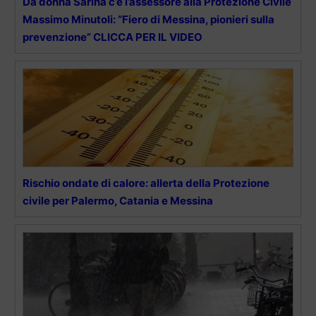
Da donna Sarina c’è l’assessore alla Protezione Civile
Massimo Minutoli: “Fiero di Messina, pionieri sulla
prevenzione” CLICCA PER IL VIDEO
Rischio ondate di calore: allerta della Protezione
civile per Palermo, Catania e Messina