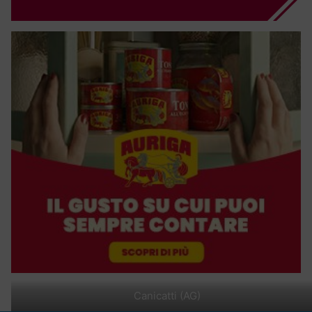
Canicatti (AG)