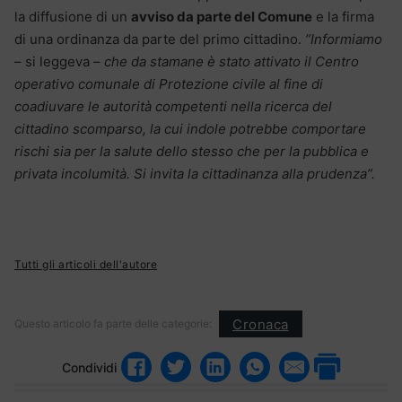
la diffusione di un
avviso da parte del Comune
e la firma
di una ordinanza da parte del primo cittadino.
“Informiamo
– si leggeva –
che da stamane è stato attivato il Centro
operativo comunale di Protezione civile al fine di
coadiuvare le autorità competenti nella ricerca del
cittadino scomparso, la cui indole potrebbe comportare
rischi sia per la salute dello stesso che per la pubblica e
privata incolumità. Si invita la cittadinanza alla prudenza”.
Tutti gli articoli dell'autore
Cronaca
Questo articolo fa parte delle categorie:
Condividi