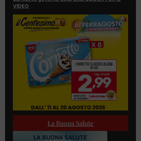
VIDEO
La Buona Salute