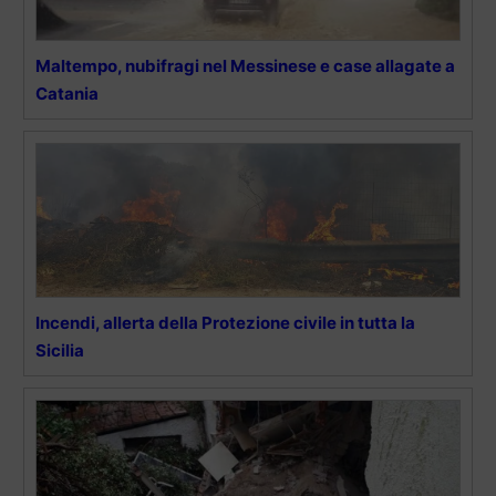
Maltempo, nubifragi nel Messinese e case allagate a
Catania
Incendi, allerta della Protezione civile in tutta la
Sicilia