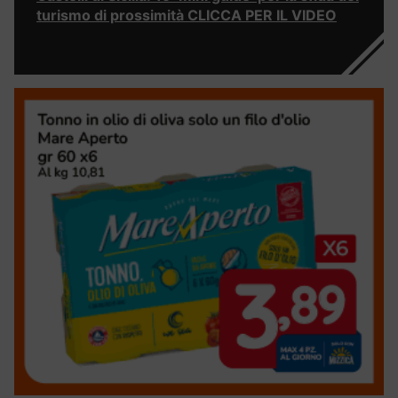
turismo di prossimità CLICCA PER IL VIDEO