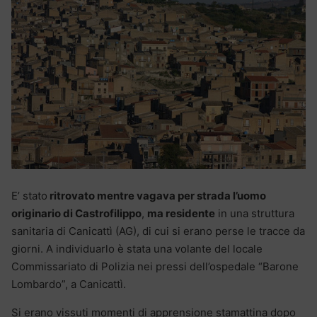
E’ stato
ritrovato mentre vagava per strada l’uomo
originario di Castrofilippo
,
ma residente
in una struttura
sanitaria di Canicattì (AG), di cui si erano perse le tracce da
giorni. A individuarlo è stata una volante del locale
Commissariato di Polizia nei pressi dell’ospedale “Barone
Lombardo”, a Canicattì.
Si erano vissuti momenti di apprensione stamattina dopo