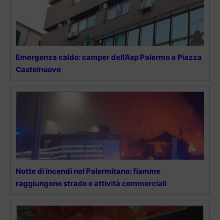
Emergenza caldo: camper dell’Asp Palermo a Piazza
Castelnuovo
Notte di incendi nel Palermitano: fiamme
raggiungono strade e attività commerciali