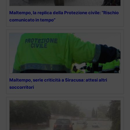
Maltempo, la replica della Protezione civile: “Rischio
comunicato in tempo”
Maltempo, serie criticità a Siracusa: attesi altri
soccorritori