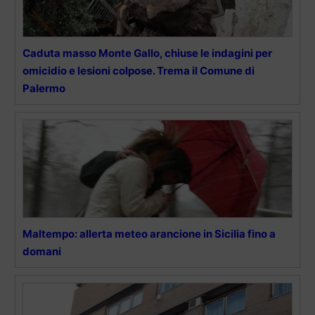
Caduta masso Monte Gallo, chiuse le indagini per
omicidio e lesioni colpose. Trema il Comune di
Palermo
Maltempo: allerta meteo arancione in Sicilia fino a
domani