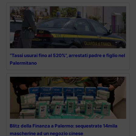
“Tassi usurai fino al 520%”, arrestati padre e figlio nel
Palermitano
Blitz della Finanza a Palermo: sequestrate 14mila
mascherine ad un negozio cinese