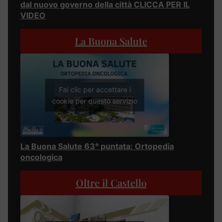
dal nuovo governo della città CLICCA PER IL
VIDEO
La Buona Salute
Fai clic per accettare i
cookie per questo servizio
La Buona Salute 63° puntata: Ortopedia
oncologica
Oltre il Castello