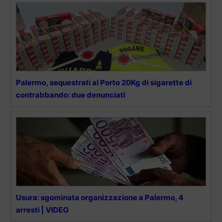
Palermo, sequestrati al Porto 20Kg di sigarette di
contrabbando: due denunciati
Usura: sgominata organizzazione a Palermo, 4
arresti | VIDEO