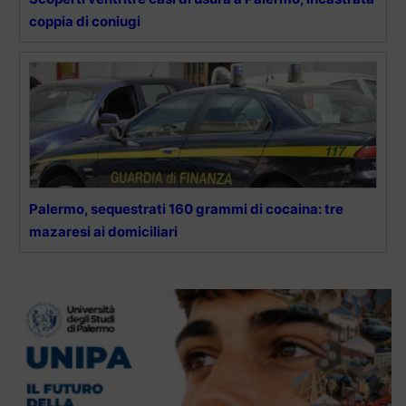
coppia di coniugi
Palermo, sequestrati 160 grammi di cocaina: tre
mazaresi ai domiciliari