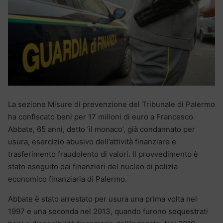
La sezione Misure di prevenzione del Tribunale di Palermo
ha confiscato beni per 17 milioni di euro a Francesco
Abbate, 65 anni, detto ‘il monaco’, già condannato per
usura, esercizio abusivo dell’attività finanziare e
trasferimento fraudolento di valori. Il provvedimento è
stato eseguito dai finanzieri del nucleo di polizia
economico finanziaria di Palermo.
Abbate è stato arrestato per usura una prima volta nel
1997 e una seconda nel 2013, quando furono sequestrati