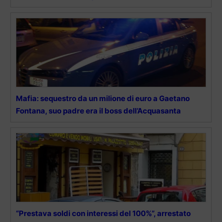
Mafia: sequestro da un milione di euro a Gaetano
Fontana, suo padre era il boss dell’Acquasanta
“Prestava soldi con interessi del 100%”, arrestato