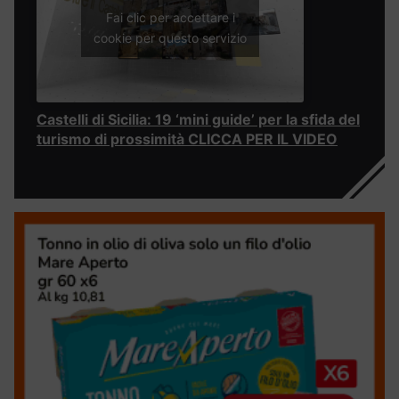
Fai clic per accettare i
cookie per questo servizio
Castelli di Sicilia: 19 ‘mini guide’ per la sfida del
turismo di prossimità CLICCA PER IL VIDEO