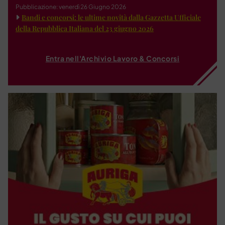
Pubblicazione: venerdì 26 Giugno 2026
Bandi e concorsi: le ultime novità dalla Gazzetta Ufficiale
della Repubblica Italiana del 23 giugno 2026
Entra nell'Archivio Lavoro & Concorsi