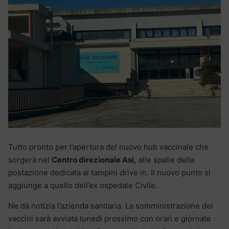
Tutto pronto per l’apertura del nuovo hub vaccinale che
sorgerà nel
Centro direzionale Asi,
alle spalle della
postazione dedicata ai tampini drive in. Il nuovo punto si
aggiunge a quello dell’ex ospedale Civile.
Ne dà notizia l’azienda sanitaria. La somministrazione dei
vaccini sarà avviata lunedì prossimo con orari e giornate