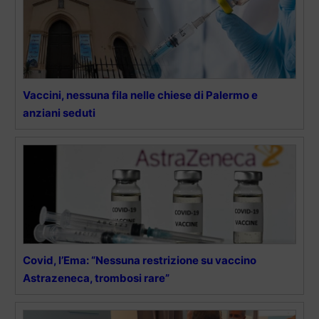
Vaccini, nessuna fila nelle chiese di Palermo e
anziani seduti
Covid, l’Ema: “Nessuna restrizione su vaccino
Astrazeneca, trombosi rare”