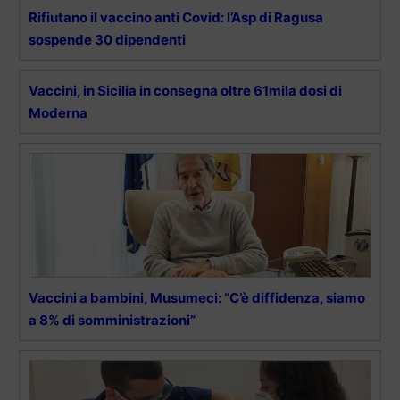
Rifiutano il vaccino anti Covid: l’Asp di Ragusa
sospende 30 dipendenti
Vaccini, in Sicilia in consegna oltre 61mila dosi di
Moderna
Vaccini a bambini, Musumeci: “C’è diffidenza, siamo
a 8% di somministrazioni”