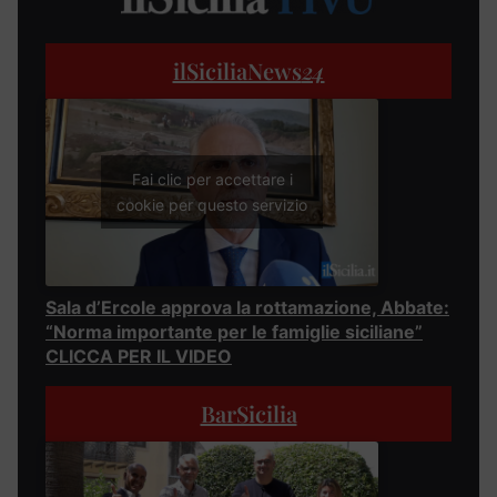
ilSiciliaNews
24
Fai clic per accettare i
cookie per questo servizio
Sala d’Ercole approva la rottamazione, Abbate:
“Norma importante per le famiglie siciliane”
CLICCA PER IL VIDEO
BarSicilia