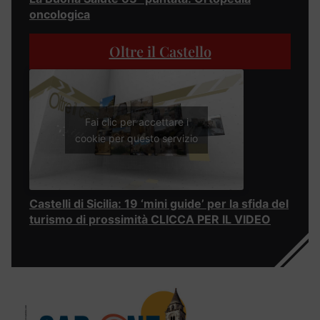
oncologica
Oltre il Castello
Fai clic per accettare i
cookie per questo servizio
Castelli di Sicilia: 19 ‘mini guide’ per la sfida del
turismo di prossimità CLICCA PER IL VIDEO