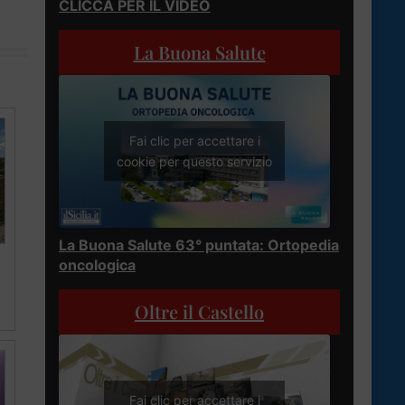
CLICCA PER IL VIDEO
La Buona Salute
Fai clic per accettare i
cookie per questo servizio
La Buona Salute 63° puntata: Ortopedia
oncologica
Oltre il Castello
Fai clic per accettare i