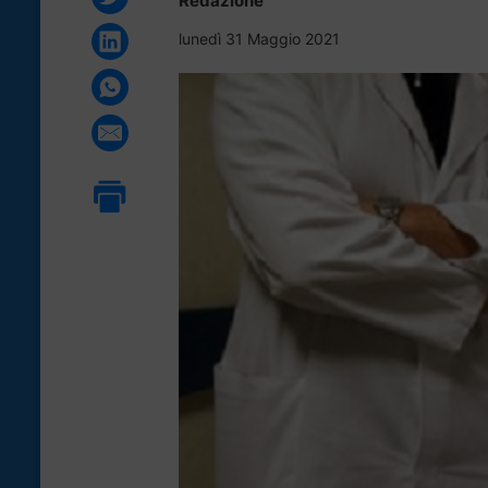
Redazione
lunedì 31 Maggio 2021