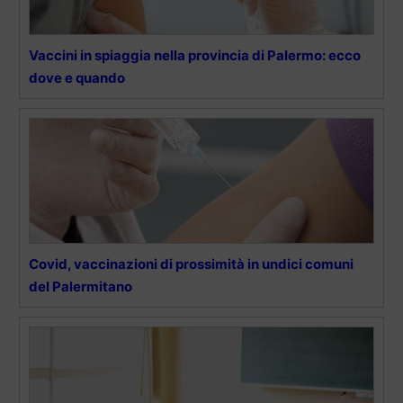
Vaccini in spiaggia nella provincia di Palermo: ecco
dove e quando
Covid, vaccinazioni di prossimità in undici comuni
del Palermitano