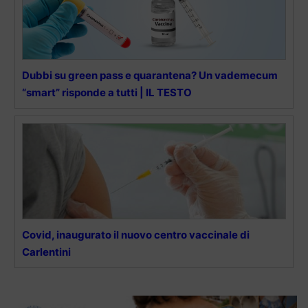
Dubbi su green pass e quarantena? Un vademecum
“smart” risponde a tutti | IL TESTO
Covid, inaugurato il nuovo centro vaccinale di
Carlentini