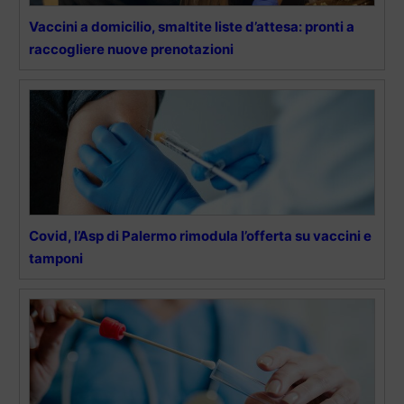
Vaccini a domicilio, smaltite liste d’attesa: pronti a
raccogliere nuove prenotazioni
Covid, l’Asp di Palermo rimodula l’offerta su vaccini e
tamponi