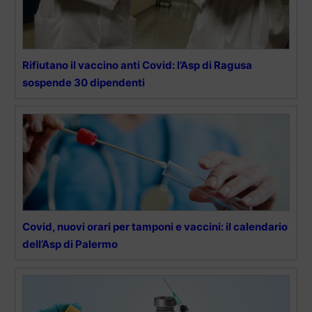
Rifiutano il vaccino anti Covid: l’Asp di Ragusa
sospende 30 dipendenti
Covid, nuovi orari per tamponi e vaccini: il calendario
dell’Asp di Palermo