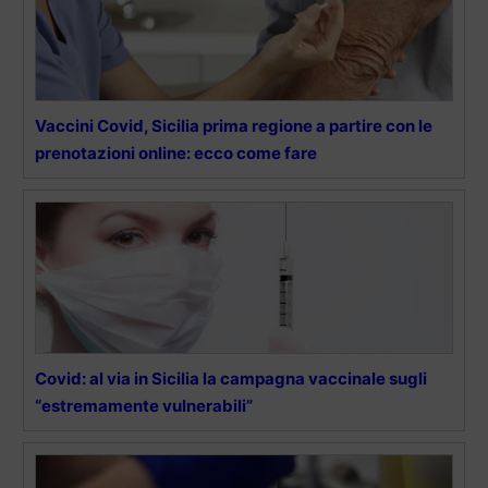
Vaccini Covid, Sicilia prima regione a partire con le
prenotazioni online: ecco come fare
Covid: al via in Sicilia la campagna vaccinale sugli
“estremamente vulnerabili”