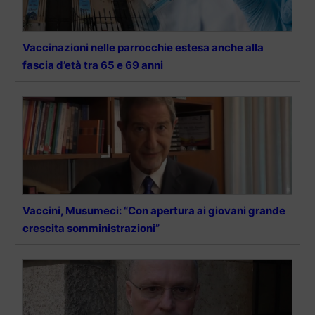
Vaccinazioni nelle parrocchie estesa anche alla
fascia d’età tra 65 e 69 anni
Vaccini, Musumeci: “Con apertura ai giovani grande
crescita somministrazioni”