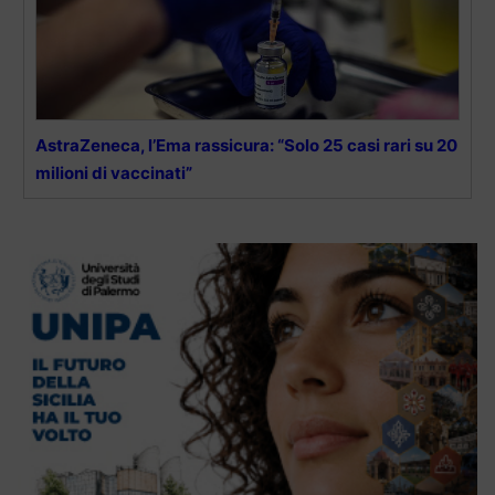
AstraZeneca, l’Ema rassicura: “Solo 25 casi rari su 20
milioni di vaccinati”