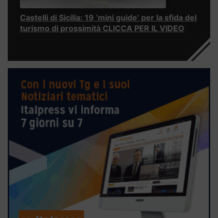
Castelli di Sicilia: 19 ‘mini guide’ per la sfida del
turismo di prossimità CLICCA PER IL VIDEO