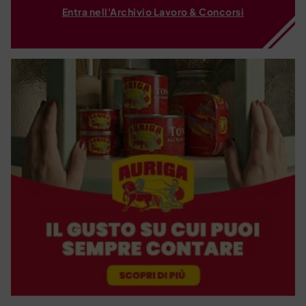
Entra nell'Archivio Lavoro & Concorsi