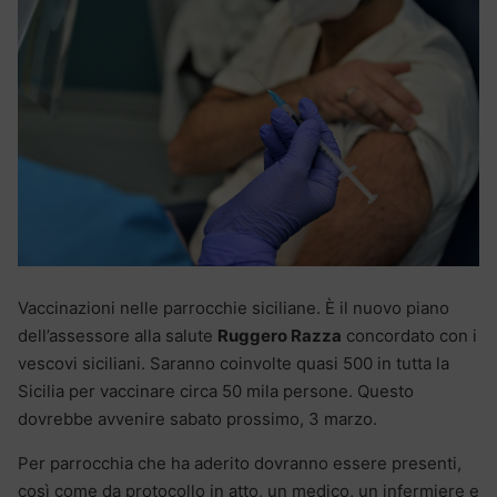
Vaccinazioni nelle parrocchie siciliane. È il nuovo piano
dell’assessore alla salute
Ruggero Razza
concordato con i
vescovi siciliani. Saranno coinvolte quasi 500 in tutta la
Sicilia per vaccinare circa 50 mila persone. Questo
dovrebbe avvenire sabato prossimo, 3 marzo.
Per parrocchia che ha aderito dovranno essere presenti,
così come da protocollo in atto, un medico, un infermiere e