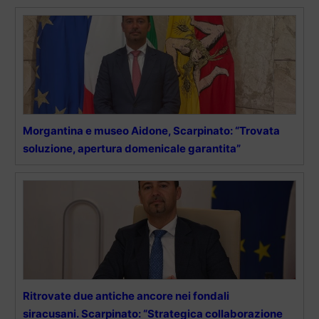
Morgantina e museo Aidone, Scarpinato: “Trovata
soluzione, apertura domenicale garantita”
Ritrovate due antiche ancore nei fondali
siracusani. Scarpinato: “Strategica collaborazione