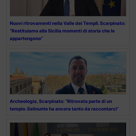
Nuovi ritrovamenti nella Valle dei Templi. Scarpinato:
“Restituiamo alla Sicilia momenti di storia che le
appartengono”
Archeologia, Scarpinato: “Ritrovata parte di un
tempio. Selinunte ha ancora tanto da raccontarci”