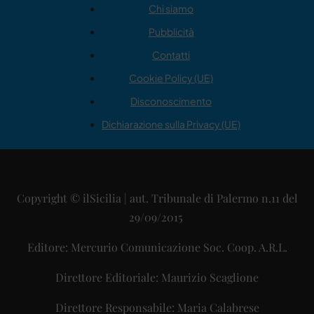
Chi siamo
Pubblicità
Contatti
Cookie Policy (UE)
Disconoscimento
Dichiarazione sulla Privacy (UE)
Copyright © ilSicilia | aut. Tribunale di Palermo n.11 del
29/09/2015
Editore: Mercurio Comunicazione Soc. Coop. A.R.L.
Direttore Editoriale: Maurizio Scaglione
Direttore Responsabile: Maria Calabrese