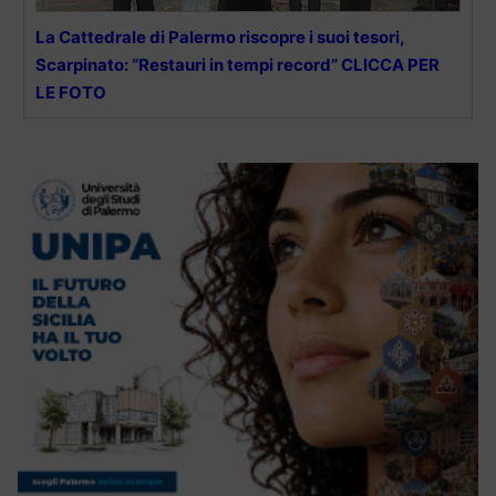
La Cattedrale di Palermo riscopre i suoi tesori,
Scarpinato: “Restauri in tempi record” CLICCA PER
LE FOTO