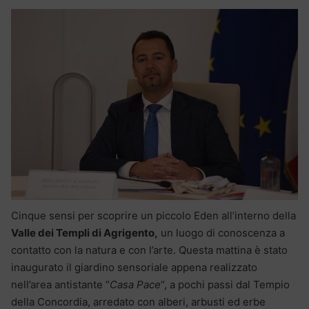
Cinque sensi per scoprire un piccolo Eden all’interno della
Valle dei Templi di Agrigento,
un luogo di conoscenza a
contatto con la natura e con l’arte. Questa mattina è stato
inaugurato il giardino sensoriale appena realizzato
nell’area antistante “
Casa Pace
“, a pochi passi dal Tempio
della Concordia, arredato con alberi, arbusti ed erbe