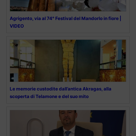
Agrigento, via al 74° Festival del Mandorlo in fiore |
VIDEO
Le memorie custodite dall’antica Akragas, alla
scoperta di Telamone e del suo mito