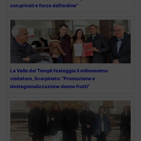
con privati e forze dell’ordine”
La Valle dei Templi festeggia il milionesimo
visitatore, Scarpinato: “Promozione e
destagionalizzazione danno frutti”