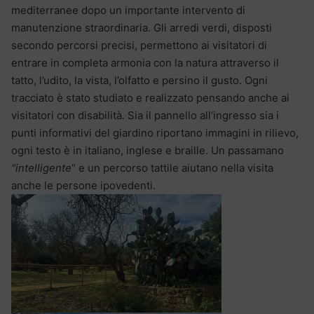
mediterranee dopo un importante intervento di
manutenzione straordinaria. Gli arredi verdi, disposti
secondo percorsi precisi, permettono ai visitatori di
entrare in completa armonia con la natura attraverso il
tatto, l’udito, la vista, l’olfatto e persino il gusto. Ogni
tracciato è stato studiato e realizzato pensando anche ai
visitatori con disabilità. Sia il pannello all’ingresso sia i
punti informativi del giardino riportano immagini in rilievo,
ogni testo è in italiano, inglese e braille. Un passamano
“intelligente
” e un percorso tattile aiutano nella visita
anche le persone ipovedenti.