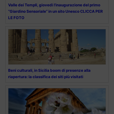
Valle dei Templi, giovedì l’inaugurazione del primo
“Giardino Sensoriale” in un sito Unesco CLICCA PER
LE FOTO
Beni culturali, in Sicilia boom di presenze alla
riapertura: la classifica dei siti più visitati