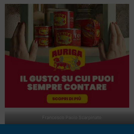
Francesco Paolo Scarpinato