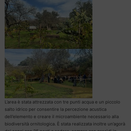
L’area è stata attrezzata con tre punti acqua e un piccolo
salto idrico per consentire la percezione acustica
dell’elemento e creare il microambiente necessario alla
biodiversità ornitologica. È stata realizzata inoltre un’agorà