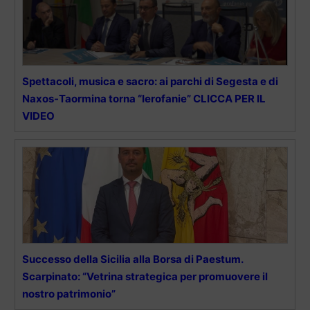
Spettacoli, musica e sacro: ai parchi di Segesta e di
Naxos-Taormina torna “Ierofanie” CLICCA PER IL
VIDEO
Successo della Sicilia alla Borsa di Paestum.
Scarpinato: “Vetrina strategica per promuovere il
nostro patrimonio”