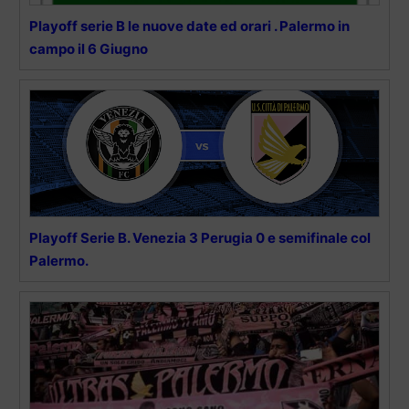
Playoff serie B le nuove date ed orari . Palermo in
campo il 6 Giugno
Playoff Serie B. Venezia 3 Perugia 0 e semifinale col
Palermo.