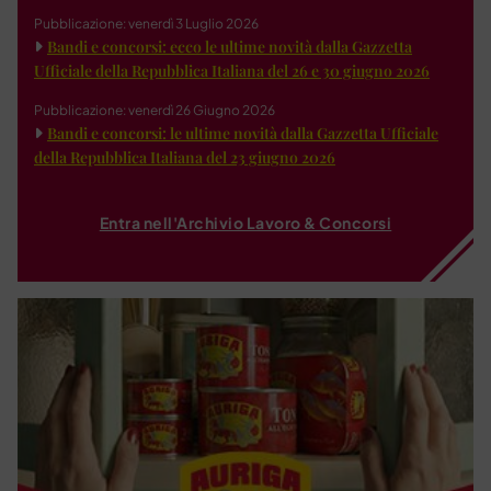
Pubblicazione: venerdì 3 Luglio 2026
Bandi e concorsi: ecco le ultime novità dalla Gazzetta
Ufficiale della Repubblica Italiana del 26 e 30 giugno 2026
Pubblicazione: venerdì 26 Giugno 2026
Bandi e concorsi: le ultime novità dalla Gazzetta Ufficiale
della Repubblica Italiana del 23 giugno 2026
Entra nell'Archivio Lavoro & Concorsi