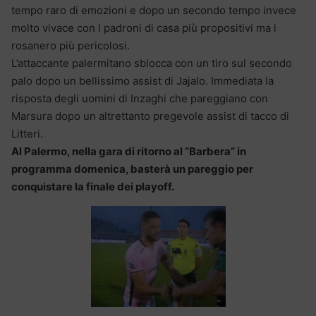
tempo raro di emozioni e dopo un secondo tempo invece
molto vivace con i padroni di casa più propositivi ma i
rosanero più pericolosi.
L’attaccante palermitano sblocca con un tiro sul secondo
palo dopo un bellissimo assist di Jajalo. Immediata la
risposta degli uomini di Inzaghi che pareggiano con
Marsura dopo un altrettanto pregevole assist di tacco di
Litteri.
Al Palermo, nella gara di ritorno al “Barbera” in
programma domenica, basterà un pareggio per
conquistare la finale dei playoff.