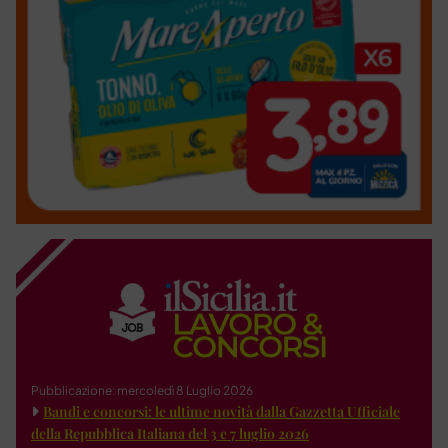
Pubblicazione: mercoledì 8 Luglio 2026
Bandi e concorsi: le ultime novità dalla Gazzetta Ufficiale
della Repubblica Italiana del 3 e 7 luglio 2026