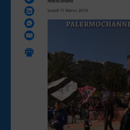
Mario Giglio
lunedì 11 Marzo 2019