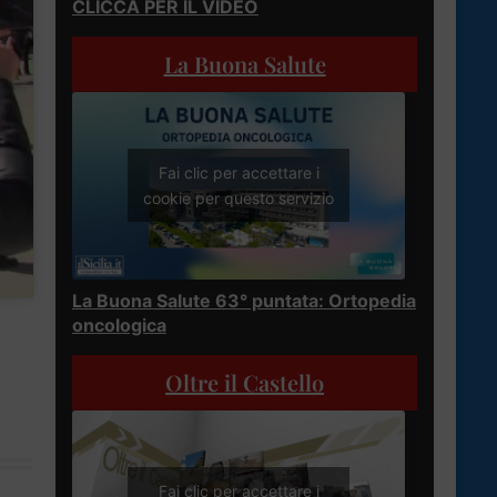
CLICCA PER IL VIDEO
La Buona Salute
Fai clic per accettare i
cookie per questo servizio
La Buona Salute 63° puntata: Ortopedia
oncologica
Oltre il Castello
Fai clic per accettare i