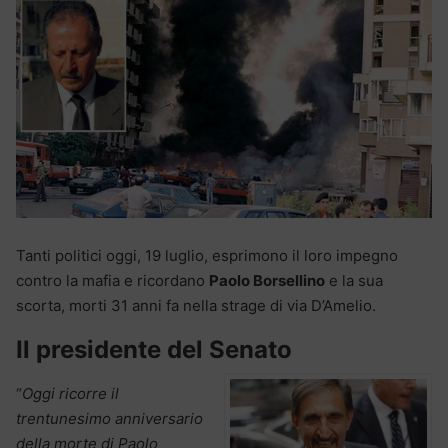
Tanti politici oggi, 19 luglio, esprimono il loro impegno
contro la mafia e ricordano
Paolo Borsellino
e la sua
scorta, morti 31 anni fa nella strage di via D’Amelio.
Il presidente del Senato
“
Oggi ricorre il
trentunesimo anniversario
della morte di Paolo