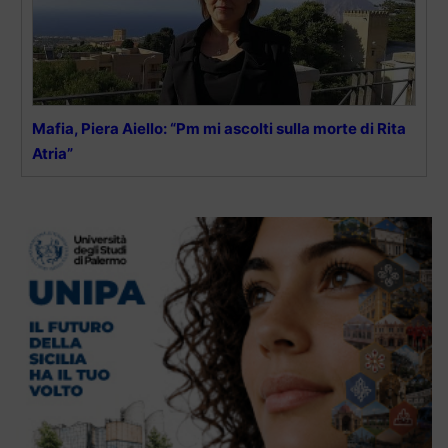
Mafia, Piera Aiello: “Pm mi ascolti sulla morte di Rita
Atria”