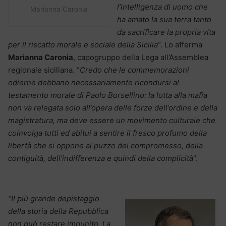
l’intelligenza di uomo che
Marianna Caronia
ha amato la sua terra tanto
da sacrificare la propria vita
per il riscatto morale e sociale della Sicilia
“. Lo afferma
Marianna Caronia
, capogruppo della Lega all’Assemblea
regionale siciliana. “
Credo che le commemorazioni
odierne debbano necessariamente ricondursi al
testamento morale di Paolo Borsellino: la lotta alla mafia
non va relegata solo all’opera delle forze dell’ordine e della
magistratura, ma deve essere un movimento culturale che
coinvolga tutti ed abitui a sentire il fresco profumo della
libertà che si oppone al puzzo del compromesso, della
contiguità, dell’indifferenza e quindi della complicità
“.
“Il più grande depistaggio
della storia della Repubblica
non può restare impunito. La