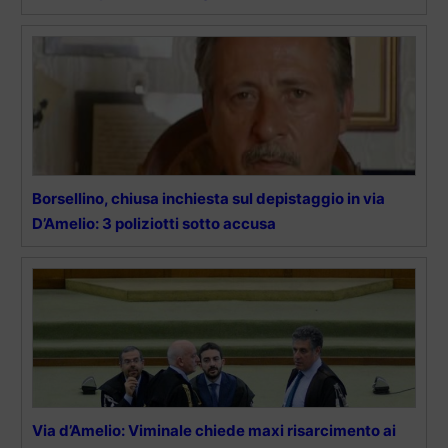
Borsellino, chiusa inchiesta sul depistaggio in via
D’Amelio: 3 poliziotti sotto accusa
Via d’Amelio: Viminale chiede maxi risarcimento ai