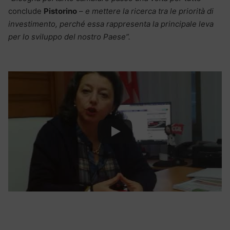
conclude
Pistorino
–
e mettere la ricerca tra le priorità di
investimento, perché essa rappresenta la principale leva
per lo sviluppo del nostro Paese”.