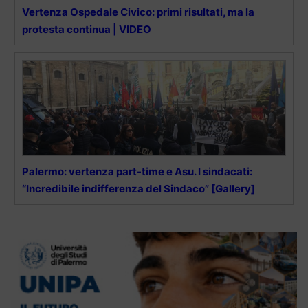
Vertenza Ospedale Civico: primi risultati, ma la
protesta continua | VIDEO
Palermo: vertenza part-time e Asu. I sindacati:
“Incredibile indifferenza del Sindaco” [Gallery]