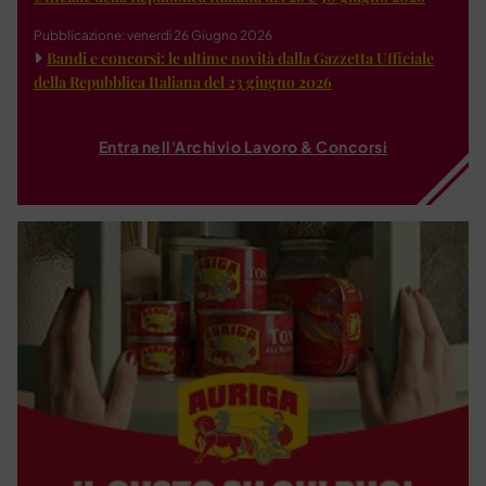
Pubblicazione: venerdì 26 Giugno 2026
Bandi e concorsi: le ultime novità dalla Gazzetta Ufficiale
della Repubblica Italiana del 23 giugno 2026
Entra nell'Archivio Lavoro & Concorsi