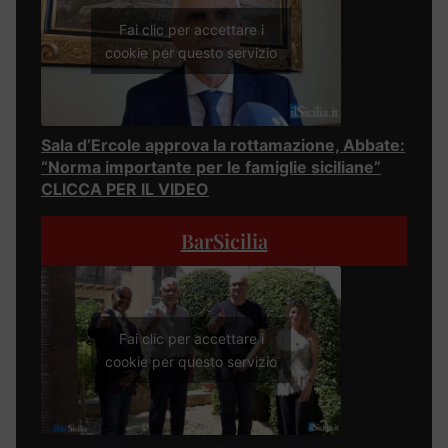
Fai clic per accettare i
cookie per questo servizio
Sala d’Ercole approva la rottamazione, Abbate:
“Norma importante per le famiglie siciliane”
CLICCA PER IL VIDEO
BarSicilia
Fai clic per accettare i
cookie per questo servizio