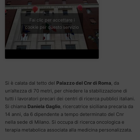
Fai clic per accettare i
cookie per questo servizio
Si è calata dal tetto del
Palazzo del Cnr di Roma
, da
un’altezza di 70 metri, per chiedere la stabilizzazione di
tutti i lavoratori precari dei centri di ricerca pubblici italiani.
Si chiama
Daniela Gaglio
, ricercatrice siciliana precaria da
14 anni, da 6 dipendente a tempo determinato del Cnr
nella sede di Milano. Si occupa di ricerca oncologica e
terapia metabolica associata alla medicina personalizzata.