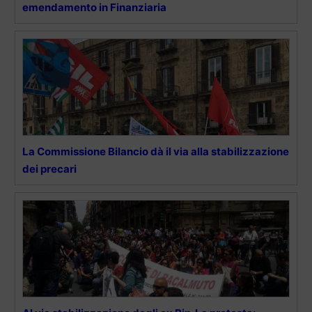
emendamento in Finanziaria
La Commissione Bilancio dà il via alla stabilizzazione
dei precari