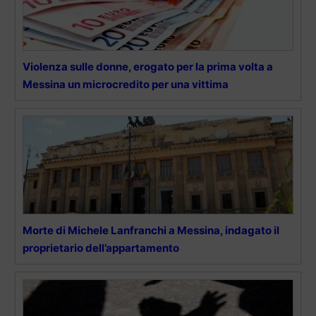
Violenza sulle donne, erogato per la prima volta a
Messina un microcredito per una vittima
Morte di Michele Lanfranchi a Messina, indagato il
proprietario dell’appartamento