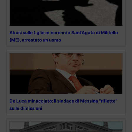
Abusi sulle figlie minorenni a Sant’Agata di Militello
(ME), arrestato un uomo
De Luca minacciato: il sindaco di Messina “riflette”
sulle dimissioni