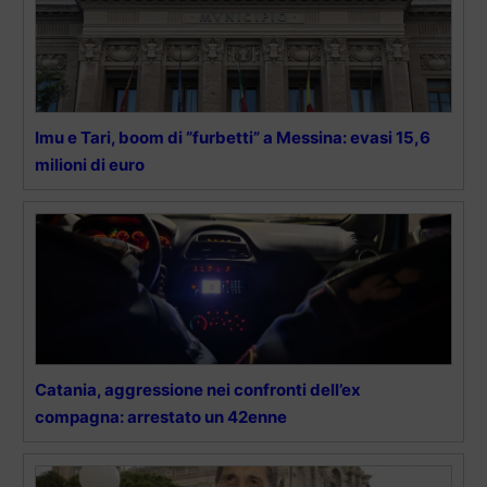
Imu e Tari, boom di “furbetti” a Messina: evasi 15,6
milioni di euro
Catania, aggressione nei confronti dell’ex
compagna: arrestato un 42enne