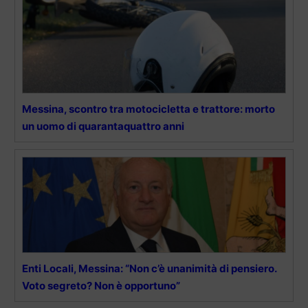
Messina, scontro tra motocicletta e trattore: morto
un uomo di quarantaquattro anni
Enti Locali, Messina: “Non c’è unanimità di pensiero.
Voto segreto? Non è opportuno”