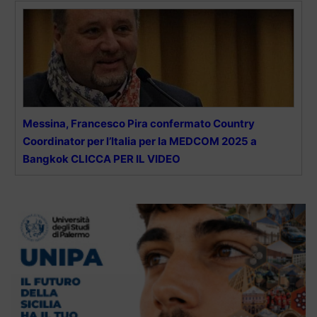
Messina, Francesco Pira confermato Country
Coordinator per l’Italia per la MEDCOM 2025 a
Bangkok CLICCA PER IL VIDEO