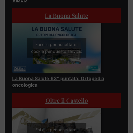
La Buona Salute
Fai clic per accettare i
cookie per questo servizio
La Buona Salute 63° puntata: Ortopedia
oncologica
Oltre il Castello
Fai clic per accettare i