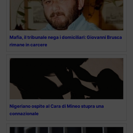
Mafia, il tribunale nega i domiciliari: Giovanni Brusca
rimane in carcere
Nigeriano ospite al Cara di Mineo stupra una
connazionale