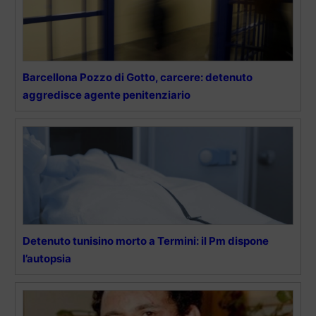
Barcellona Pozzo di Gotto, carcere: detenuto
aggredisce agente penitenziario
Detenuto tunisino morto a Termini: il Pm dispone
l’autopsia