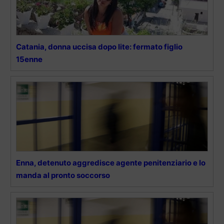
Catania, donna uccisa dopo lite: fermato figlio
15enne
Enna, detenuto aggredisce agente penitenziario e lo
manda al pronto soccorso