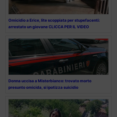
Omicidio a Erice, lite scoppiata per stupefacenti:
arrestato un giovane CLICCA PER IL VIDEO
Donna uccisa a Misterbianco: trovato morto
presunto omicida, si ipotizza suicidio