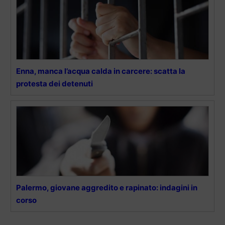
Enna, manca l’acqua calda in carcere: scatta la
protesta dei detenuti
Palermo, giovane aggredito e rapinato: indagini in
corso