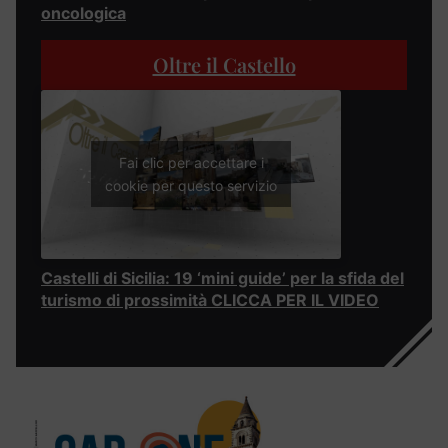
oncologica
Oltre il Castello
Fai clic per accettare i
cookie per questo servizio
Castelli di Sicilia: 19 ‘mini guide’ per la sfida del
turismo di prossimità CLICCA PER IL VIDEO