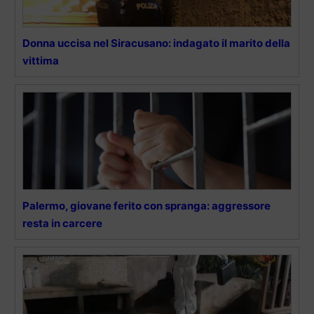
Donna uccisa nel Siracusano: indagato il marito della
vittima
Palermo, giovane ferito con spranga: aggressore
resta in carcere