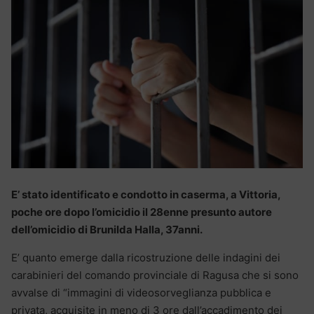
E’ stato identificato e condotto in caserma, a Vittoria,
poche ore dopo l’omicidio il 28enne presunto autore
dell’omicidio di
Brunilda Halla, 37anni.
E’ quanto emerge dalla ricostruzione delle indagini dei
carabinieri del comando provinciale di Ragusa che si sono
avvalse di “immagini di videosorveglianza pubblica e
privata, acquisite in meno di 3 ore dall’accadimento dei