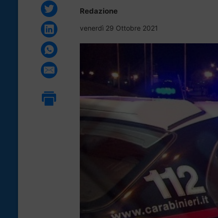
Redazione
venerdì 29 Ottobre 2021