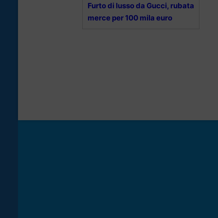
Furto di lusso da Gucci, rubata
merce per 100 mila euro