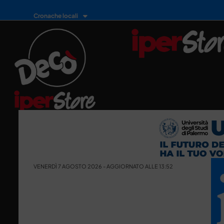
Cronache locali
VENERDÌ 7 AGOSTO 2026 - AGGIORNATO ALLE 13:52