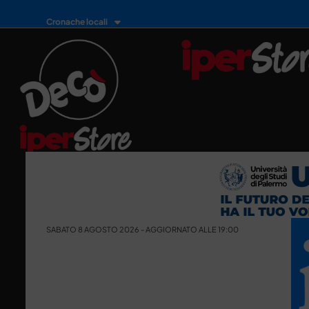
Cronache locali
SABATO 8 AGOSTO 2026 - AGGIORNATO ALLE 19:00