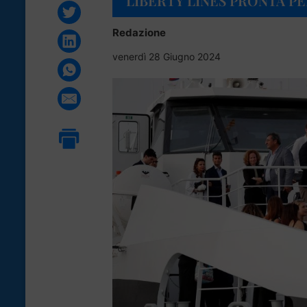
LIBERTY LINES PRONTA P
Redazione
venerdì 28 Giugno 2024