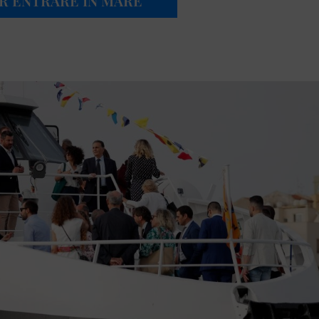
ER ENTRARE IN MARE