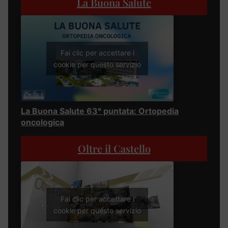
La Buona Salute
Fai clic per accettare i
cookie per questo servizio
La Buona Salute 63° puntata: Ortopedia
oncologica
Oltre il Castello
Fai clic per accettare i
cookie per questo servizio