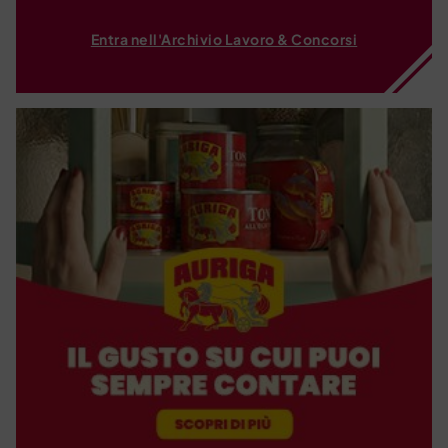
Entra nell'Archivio Lavoro & Concorsi