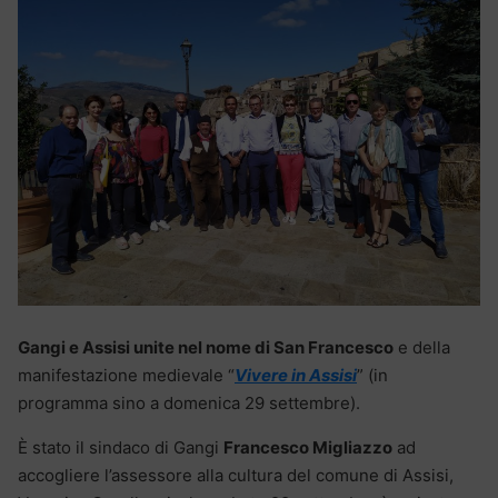
Gangi e Assisi unite nel nome di San Francesco
e della
manifestazione medievale “
Vivere in Assisi
” (in
programma sino a domenica 29 settembre).
È stato il sindaco di Gangi
Francesco Migliazzo
ad
accogliere l’assessore alla cultura del comune di Assisi,