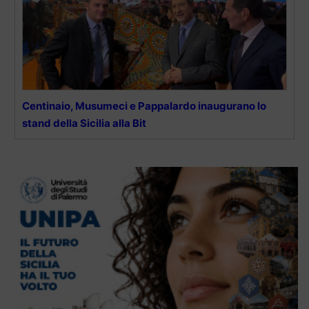
Centinaio, Musumeci e Pappalardo inaugurano lo
stand della Sicilia alla Bit