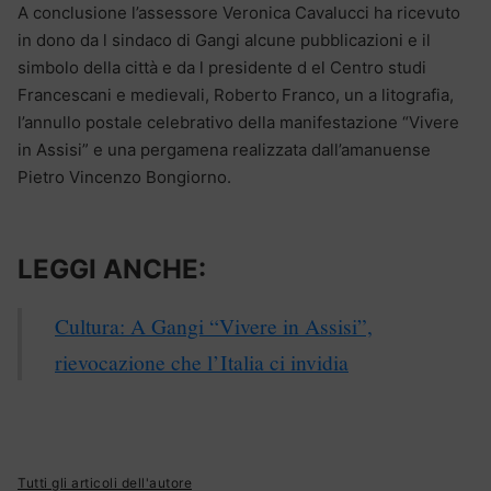
A conclusione l’assessore Veronica Cavalucci ha ricevuto
in dono da l sindaco di Gangi alcune pubblicazioni e il
simbolo della città e da l presidente d el Centro studi
Francescani e medievali, Roberto Franco, un a litografia,
l’annullo postale celebrativo della manifestazione “Vivere
in Assisi” e una pergamena realizzata dall’amanuense
Pietro Vincenzo Bongiorno.
LEGGI ANCHE:
Cultura: A Gangi “Vivere in Assisi”,
rievocazione che l’Italia ci invidia
Tutti gli articoli dell'autore