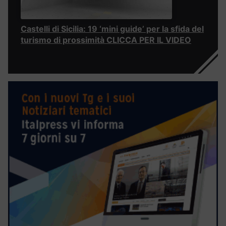
Castelli di Sicilia: 19 ‘mini guide’ per la sfida del
turismo di prossimità CLICCA PER IL VIDEO