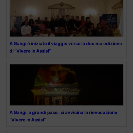
A Gangi è iniziato il viaggio verso la decima edizione
di “Vivere in Assisi”
A Gangi, a grandi passi, si avvicina la rievocazione
“Vivere in Assisi”