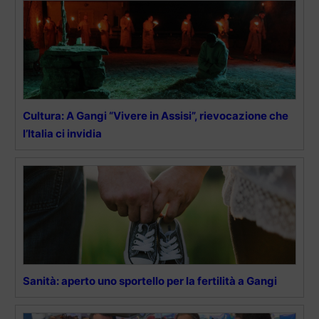
Cultura: A Gangi “Vivere in Assisi”, rievocazione che
l’Italia ci invidia
Sanità: aperto uno sportello per la fertilità a Gangi