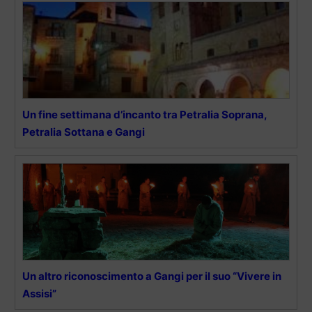
Un fine settimana d’incanto tra Petralia Soprana,
Petralia Sottana e Gangi
Un altro riconoscimento a Gangi per il suo “Vivere in
Assisi”