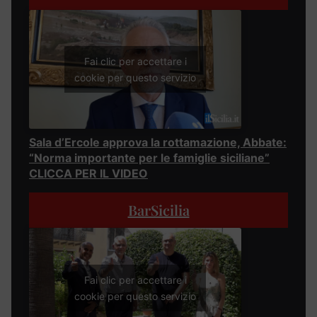
Fai clic per accettare i
cookie per questo servizio
Sala d’Ercole approva la rottamazione, Abbate:
“Norma importante per le famiglie siciliane”
CLICCA PER IL VIDEO
BarSicilia
Fai clic per accettare i
cookie per questo servizio