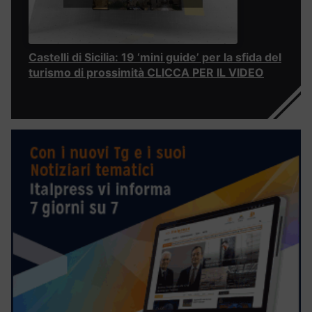
Castelli di Sicilia: 19 ‘mini guide’ per la sfida del
turismo di prossimità CLICCA PER IL VIDEO