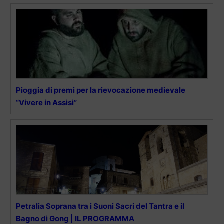
Pioggia di premi per la rievocazione medievale
“Vivere in Assisi”
Petralia Soprana tra i Suoni Sacri del Tantra e il
Bagno di Gong | IL PROGRAMMA