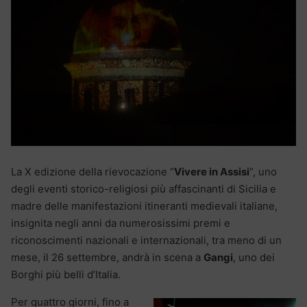
La X edizione della rievocazione “
Vivere in Assisi
”, uno
degli eventi storico-religiosi più affascinanti di Sicilia e
madre delle manifestazioni itineranti medievali italiane,
insignita negli anni da numerosissimi premi e
riconoscimenti nazionali e internazionali, tra meno di un
mese, il 26 settembre, andrà in scena a
Gangi
, uno dei
Borghi più belli d’Italia.
Per quattro giorni, fino a