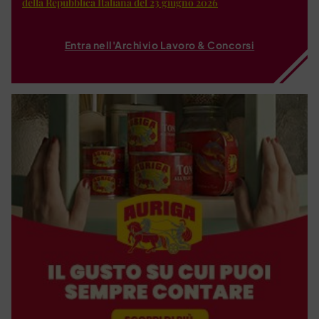
della Repubblica Italiana del 23 giugno 2026
Entra nell'Archivio Lavoro & Concorsi