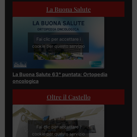
La Buona Salute
Fai clic per accettare i
cookie per questo servizio
La Buona Salute 63° puntata: Ortopedia
oncologica
Oltre il Castello
Fai clic per accettare i
cookie per questo servizio