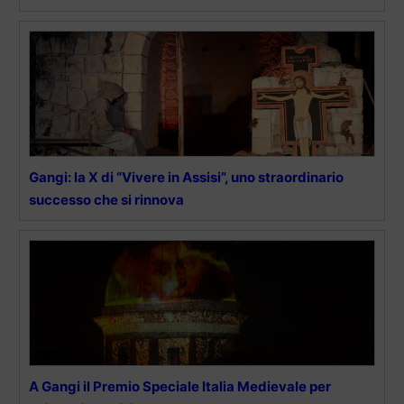
Gangi: la X di “Vivere in Assisi”, uno straordinario
successo che si rinnova
A Gangi il Premio Speciale Italia Medievale per