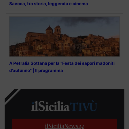
Savoca, tra storia, leggenda e cinema
A Petralia Sottana per la “Festa dei sapori madoniti
d’autunno” | Il programma
ilSiciliaNews
24