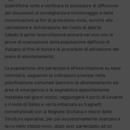
scientifiche volte a verificare le procedure di diffusione
dei documenti di sorveglianza e monitoraggio e delle
comunicazioni ai fini di protezione civile, nonché alla
valutazione e dichiarazione del livello di allerta.
Sabato 9 aprile l’esercitazione entrerà nel vivo con le
prove di evacuazione della popolazione dall’isola di
Vulcano al fine di testare le procedure di attivazione del
piano di allontanamento.
La popolazione che parteciperà all’esercitazione su base
volontaria, seguendo le indicazioni previste nella
pianificazione comunale (percorsi di allontanamento ed
aree di emergenza) e la segnaletica appositamente
installata nei giorni scorsi, raggiungerà il porto di Levante
o il molo di Gelso e verrà imbarcata su traghetti
convenzionati con la Regione Siciliana e mezzi delle
Strutture operative, per poi successivamente sbarcare a
terra nello stesso molo, dopo aver partecipato ad un