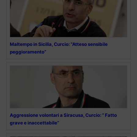
Maltempo in Sicilia, Curcio: “Atteso sensibile
peggioramento”
Aggressione volontari a Siracusa, Curcio: ” Fatto
grave e inaccettabile”