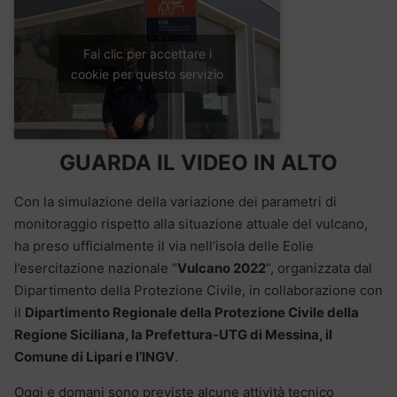
Fai clic per accettare i
cookie per questo servizio
GUARDA IL VIDEO IN ALTO
Con la simulazione della variazione dei parametri di
monitoraggio rispetto alla situazione attuale del vulcano,
ha preso ufficialmente il via nell’isola delle Eolie
l’esercitazione nazionale “
Vulcano 2022
“, organizzata dal
Dipartimento della Protezione Civile, in collaborazione con
il
Dipartimento Regionale della Protezione Civile della
Regione Siciliana, la Prefettura-UTG di Messina, il
Comune di Lipari e l’INGV
.
Oggi e domani sono previste alcune attività tecnico