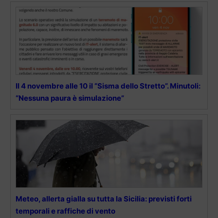
Il 4 novembre alle 10 il “Sisma dello Stretto”. Minutoli:
“Nessuna paura è simulazione”
Meteo, allerta gialla su tutta la Sicilia: previsti forti
temporali e raffiche di vento