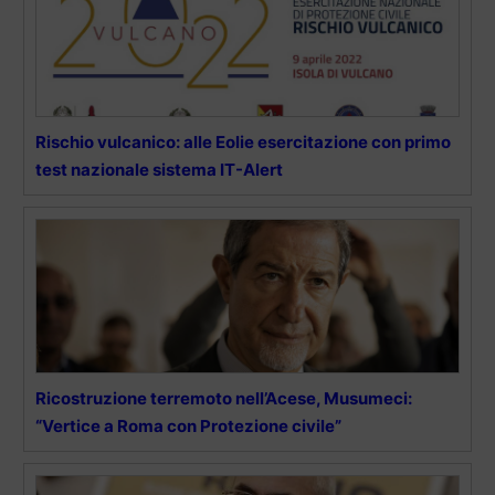
Rischio vulcanico: alle Eolie esercitazione con primo
test nazionale sistema IT-Alert
Ricostruzione terremoto nell’Acese, Musumeci:
“Vertice a Roma con Protezione civile”