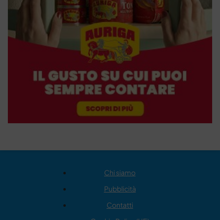
Chi siamo
Pubblicità
Contatti