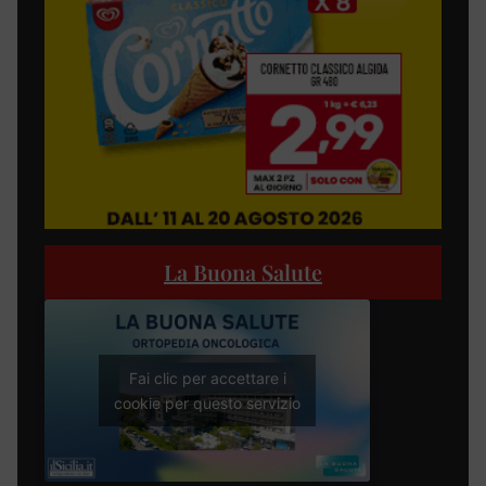
La Buona Salute
Fai clic per accettare i
cookie per questo servizio