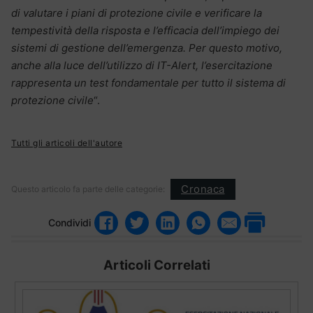
di valutare i piani di protezione civile e verificare la
tempestività della risposta e l’efficacia dell’impiego dei
sistemi di gestione dell’emergenza. Per questo motivo,
anche alla luce dell’utilizzo di IT-Alert, l’esercitazione
rappresenta un test fondamentale per tutto il sistema di
protezione civile
“.
Tutti gli articoli dell'autore
Cronaca
Questo articolo fa parte delle categorie:
Condividi
Articoli Correlati