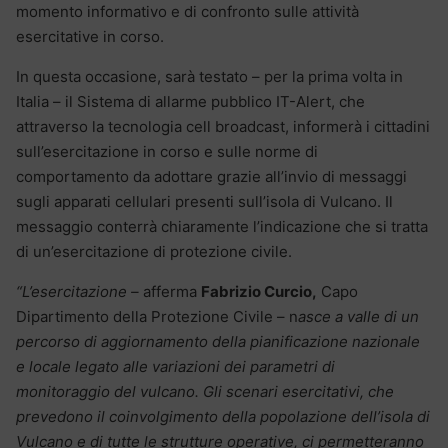
momento informativo e di confronto sulle attività
esercitative in corso.
In questa occasione, sarà testato – per la prima volta in
Italia – il Sistema di allarme pubblico IT-Alert, che
attraverso la tecnologia cell broadcast, informerà i cittadini
sull’esercitazione in corso e sulle norme di
comportamento da adottare grazie all’invio di messaggi
sugli apparati cellulari presenti sull’isola di Vulcano. Il
messaggio conterrà chiaramente l’indicazione che si tratta
di un’esercitazione di protezione civile.
“L’esercitazione –
afferma
Fabrizio Curcio,
Capo
Dipartimento della Protezione Civile – n
asce a valle di un
percorso di aggiornamento della pianificazione nazionale
e locale legato alle variazioni dei parametri di
monitoraggio del vulcano. Gli scenari esercitativi, che
prevedono il coinvolgimento della popolazione dell’isola di
Vulcano e di tutte le strutture operative, ci permetteranno