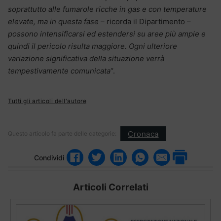
soprattutto alle fumarole ricche in gas e con temperature
elevate, ma in questa fase
– ricorda il Dipartimento –
possono intensificarsi ed estendersi su aree più ampie e
quindi il pericolo risulta maggiore. Ogni ulteriore
variazione significativa della situazione verrà
tempestivamente comunicata
“.
Tutti gli articoli dell'autore
Cronaca
Questo articolo fa parte delle categorie:
Condividi
Articoli Correlati