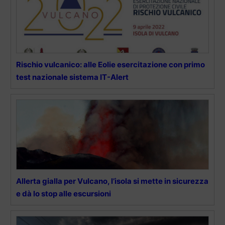
Rischio vulcanico: alle Eolie esercitazione con primo
test nazionale sistema IT-Alert
Allerta gialla per Vulcano, l’isola si mette in sicurezza
e dà lo stop alle escursioni