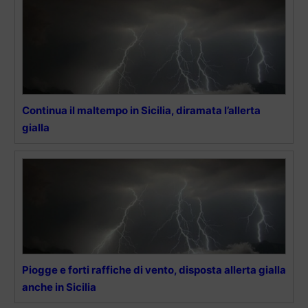
Continua il maltempo in Sicilia, diramata l’allerta
gialla
Piogge e forti raffiche di vento, disposta allerta gialla
anche in Sicilia