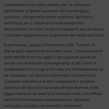
Il Dipartimento ha infatti valutato che “
le variazioni
significative di diversi parametri del monitoraggio
vulcanico, rilevate nelle ultime settimane dalI’Ingv e
dall’Istituto per il rilevamento elettromagnetico
dell’ambiente Cnr-Irea, rendono necessarie alcune misure
e iniziative aggiuntive per la gestione del rischio sull’isola
“.
In particolare, spiega la Protezione civile, “
il livello di
allerta giallo determina, tra le altre cose, il potenziamento
delle attività di monitoraggio e sorveglianza vulcanica
(anche con l’eventuale coinvolgimento di altri centri di
competenza oltre a Ingv e Cnr-Irea che ordinariamente se
ne occupano), un raccordo informativo costante tra la
comunità scientifica e le altre componenti e strutture
operative del Servizio nazionale della protezione civile,
l’aggiornamento dei piani di protezione civile, una diffusa
attività di informazione alla popolazione residente
sull’isola e ai turisti, con specifico riferimento