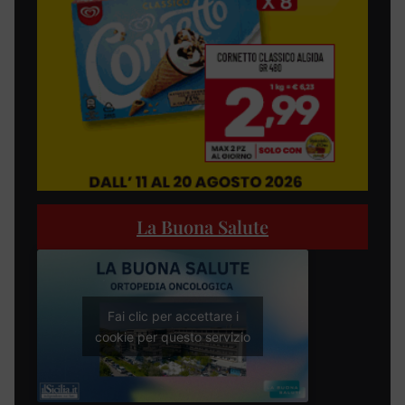
La Buona Salute
Fai clic per accettare i
cookie per questo servizio