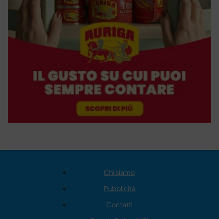
Chi siamo
Pubblicità
Contatti