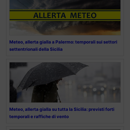
Meteo, allerta gialla a Palermo: temporali sui settori
settentrionali della Sicilia
Meteo, allerta gialla su tutta la Sicilia: previsti forti
temporali e raffiche di vento