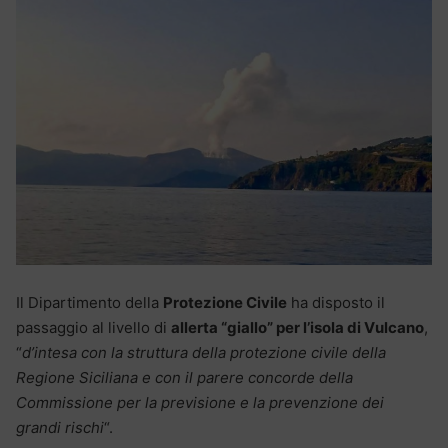
Il Dipartimento della
Protezione Civile
ha disposto il
passaggio al livello di
allerta “giallo” per l’isola di Vulcano
,
“
d’intesa con la struttura della protezione civile della
Regione Siciliana e con il parere concorde della
Commissione per la previsione e la prevenzione dei
grandi rischi
“.