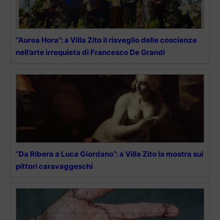
“Aurea Hora”: a Villa Zito il risveglio delle coscienze
nell’arte irrequieta di Francesco De Grandi
“Da Ribera a Luca Giordano”: a Villa Zito la mostra sui
pittori caravaggeschi