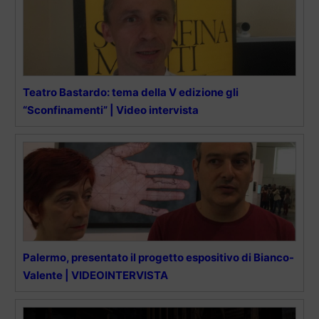
Teatro Bastardo: tema della V edizione gli
“Sconfinamenti” | Video intervista
Palermo, presentato il progetto espositivo di Bianco-
Valente | VIDEOINTERVISTA