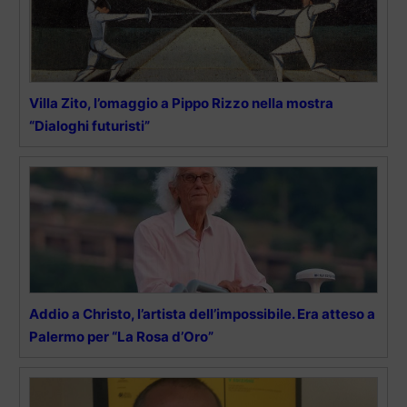
Villa Zito, l’omaggio a Pippo Rizzo nella mostra
“Dialoghi futuristi”
Addio a Christo, l’artista dell’impossibile. Era atteso a
Palermo per “La Rosa d’Oro”