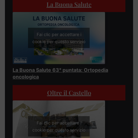
La Buona Salute
Fai clic per accettare i
cookie per questo servizio
La Buona Salute 63° puntata: Ortopedia
oncologica
Oltre il Castello
Fai clic per accettare i
cookie per questo servizio