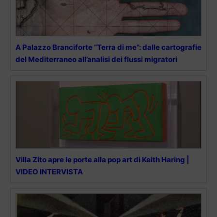
A Palazzo Branciforte “Terra di me”: dalle cartografie
del Mediterraneo all’analisi dei flussi migratori
Villa Zito apre le porte alla pop art di Keith Haring |
VIDEO INTERVISTA