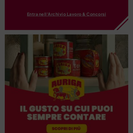
Entra nell'Archivio Lavoro & Concorsi