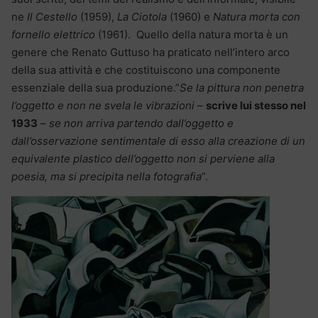
ne
Il Cestello
(1959),
La Ciotola
(1960) e
Natura morta con
fornello elettrico
(1961). Quello della natura morta è un
genere che Renato Guttuso ha praticato nell’intero arco
della sua attività e che costituiscono una componente
essenziale della sua produzione.”
Se la pittura non penetra
l’oggetto e non ne svela le vibrazioni –
scrive lui stesso nel
1933
–
se non arriva partendo dall’oggetto e
dall’osservazione sentimentale di esso alla creazione di un
equivalente plastico dell’oggetto non si perviene alla
poesia, ma si precipita nella fotografia
”.