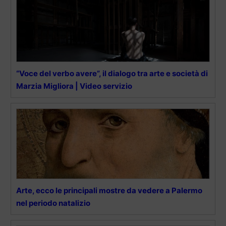
“Voce del verbo avere”, il dialogo tra arte e società di
Marzia Migliora | Video servizio
Arte, ecco le principali mostre da vedere a Palermo
nel periodo natalizio