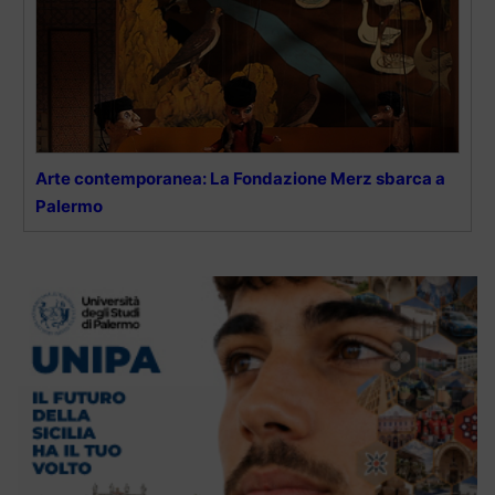
Arte contemporanea: La Fondazione Merz sbarca a
Palermo