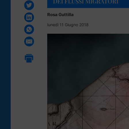
DEI FLUSSI MIGRATORI
Rosa Guttilla
lunedì 11 Giugno 2018