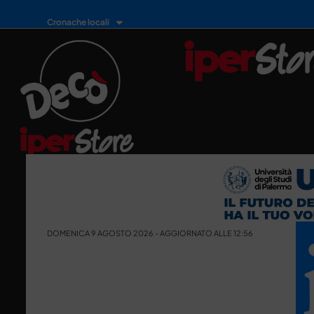
Cronache locali
DOMENICA 9 AGOSTO 2026 - AGGIORNATO ALLE 12:56