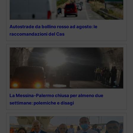
Autostrade da bollino rosso ad agosto: le
raccomandazioni del Cas
La Messina-Palermo chiusa per almeno due
settimane: polemiche e disagi