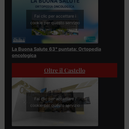
Fai clic per accettare i
cookie per questo servizio
La Buona Salute 63° puntata: Ortopedia
oncologica
Oltre il Castello
Fai clic per accettare i
cookie per questo servizio