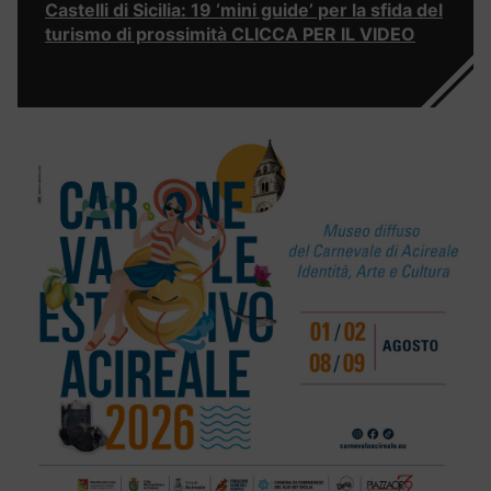
Castelli di Sicilia: 19 ‘mini guide’ per la sfida del
turismo di prossimità CLICCA PER IL VIDEO