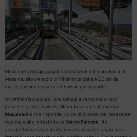
Messina-I pedaggi pagati dai residenti nella provincia di
Messina, allo svincolo di Villafranca della A/20 sin dal 1
marzo potranno essere rimborsati già da aprile.
Un primo risultato per una battaglia ventennale reso
possibile grazie al provvedimento voluto dal governo
Musumeci
e che risponde, come dichiarato dall’assessore
regionale alle infrastrutture
Marco Falcone
“
Ad
un’aspettativa avanzata da anni da lavoratori, imprese e