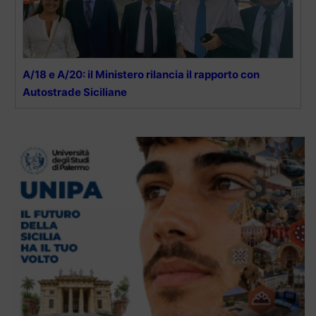
A/18 e A/20: il Ministero rilancia il rapporto con
Autostrade Siciliane